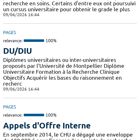
recherche en soins. Certains d'entre eux ont poursuivi
un cursus universitaire pour obtenir le grade le plus
09/06/2026 16:44
PAGES
relevance:
100%
DU/DIU
Diplômes universitaires ou inter-universitaires
proposés par l'Université de Montpellier Diplôme
Universitaire Formation à la Recherche Clinique
Objectifs Acquérir les bases du raisonnement en
recherc
09/06/2026 16:44
PAGES
relevance:
100%
Appels d'Offre Interne
En septembre 2014, le CHU a dégagé une enveloppe