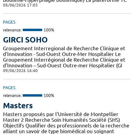
08/06/2026 17:03
PAGES
relevance:
100%
GIRCI SOHO
Groupement Interregional de Recherche Clinique et
d'Innovation - Sud-Ouest Outre-Mer Hospitalier Le
Groupement Interrégional de Recherche Clinique et
d’Innovation – Sud-Ouest Outre-mer Hospitalier (GI
09/06/2026 16:40
PAGES
relevance:
100%
Masters
Masters proposés par l'Université de Montpellier
Master 2 Recherche Soin Humanités Société (SHS)
Objectifs Qualifier des professionnels de la recherche
alliant un savoir de type biomédical ou soignant