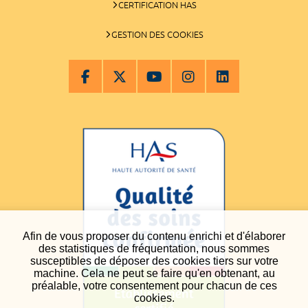
CERTIFICATION HAS
GESTION DES COOKIES
Afin de vous proposer du contenu enrichi et d'élaborer
des statistiques de fréquentation, nous sommes
susceptibles de déposer des cookies tiers sur votre
machine. Cela ne peut se faire qu'en obtenant, au
préalable, votre consentement pour chacun de ces
cookies.