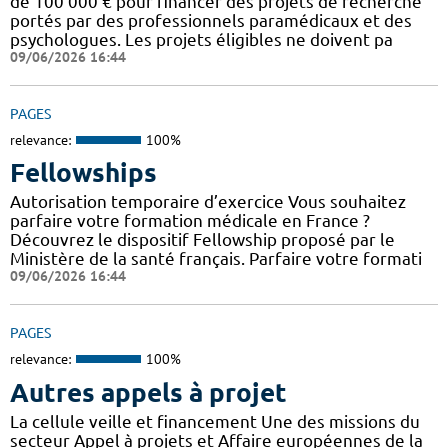
de 100 000 € pour financer des projets de recherche
portés par des professionnels paramédicaux et des
psychologues. Les projets éligibles ne doivent pa
09/06/2026 16:44
PAGES
relevance:
100%
Fellowships
Autorisation temporaire d’exercice Vous souhaitez
parfaire votre formation médicale en France ?
Découvrez le dispositif Fellowship proposé par le
Ministère de la santé français. Parfaire votre formati
09/06/2026 16:44
PAGES
relevance:
100%
Autres appels à projet
La cellule veille et financement Une des missions du
secteur Appel à projets et Affaire européennes de la