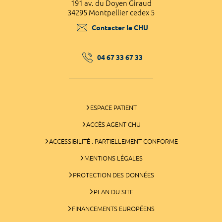
191 av. du Doyen Giraud
34295 Montpellier cedex 5
Contacter le CHU
04 67 33 67 33
ESPACE PATIENT
ACCÈS AGENT CHU
ACCESSIBILITÉ : PARTIELLEMENT CONFORME
MENTIONS LÉGALES
PROTECTION DES DONNÉES
PLAN DU SITE
FINANCEMENTS EUROPÉENS