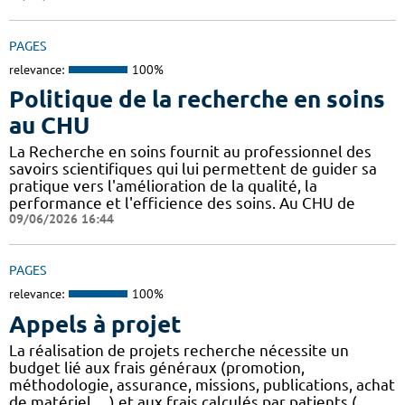
PAGES
relevance:
100%
Politique de la recherche en soins
au CHU
La Recherche en soins fournit au professionnel des
savoirs scientifiques qui lui permettent de guider sa
pratique vers l'amélioration de la qualité, la
performance et l'efficience des soins. Au CHU de
09/06/2026 16:44
PAGES
relevance:
100%
Appels à projet
La réalisation de projets recherche nécessite un
budget lié aux frais généraux (promotion,
méthodologie, assurance, missions, publications, achat
de matériel, ...) et aux frais calculés par patients (