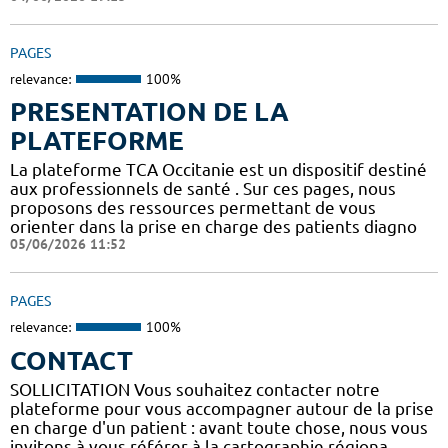
PAGES
relevance:
100%
PRESENTATION DE LA
PLATEFORME
La plateforme TCA Occitanie est un dispositif destiné
aux professionnels de santé . Sur ces pages, nous
proposons des ressources permettant de vous
orienter dans la prise en charge des patients diagno
05/06/2026 11:52
PAGES
relevance:
100%
CONTACT
SOLLICITATION Vous souhaitez contacter notre
plateforme pour vous accompagner autour de la prise
en charge d'un patient : avant toute chose, nous vous
invitons à vous référer à la cartographie régiona