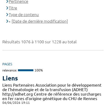
Pertinence
Titre
Type de contenu
[Date de dernière modification]
Résultats 1076 à 1100 sur 1228 au total
PAGES
relevance:
100%
Liens
Liens Partenaires Association pour le développement
de l'hématologie et de la transfusion (ADHET)
http://adhet.org Centre de référence des surcharges
en fer rares d'origine génétique du CHU de Rennes
04/06/2026 19:11