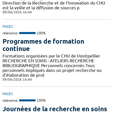
Direction de la Recherche et de l'Innovation du CHU
est la veille et la diffusion de sources p
09/06/2026 16:44
PAGES
relevance:
100%
Programmes de formation
continue
Formations organisées par le CHU de Montpellier
RECHERCHE EN SOINS : ATELIERS RECHERCHE
BIBLIOGRAPHIQUE Personnels concernés Tous
personnels impliqués dans un projet recherche ou
d’élaboration de prot
09/06/2026 16:44
PAGES
relevance:
100%
Journées de la recherche en soins