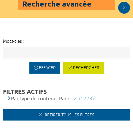
Recherche avancée
Mots-clés :
EFFACER
RECHERCHER
FILTRES ACTIFS
Par type de contenu: Pages
(1228)
RETIRER TOUS LES FILTRES