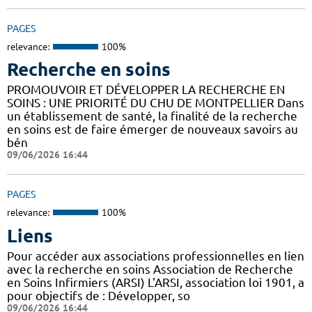
PAGES
relevance:
100%
Recherche en soins
PROMOUVOIR ET DÉVELOPPER LA RECHERCHE EN
SOINS : UNE PRIORITÉ DU CHU DE MONTPELLIER Dans
un établissement de santé, la finalité de la recherche
en soins est de faire émerger de nouveaux savoirs au
bén
09/06/2026 16:44
PAGES
relevance:
100%
Liens
Pour accéder aux associations professionnelles en lien
avec la recherche en soins Association de Recherche
en Soins Infirmiers (ARSI) L'ARSI, association loi 1901, a
pour objectifs de : Développer, so
09/06/2026 16:44