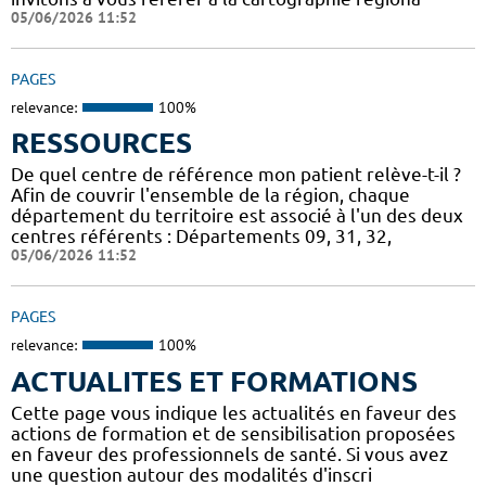
05/06/2026 11:52
PAGES
relevance:
100%
RESSOURCES
De quel centre de référence mon patient relève-t-il ?
Afin de couvrir l'ensemble de la région, chaque
département du territoire est associé à l'un des deux
centres référents : Départements 09, 31, 32,
05/06/2026 11:52
PAGES
relevance:
100%
ACTUALITES ET FORMATIONS
Cette page vous indique les actualités en faveur des
actions de formation et de sensibilisation proposées
en faveur des professionnels de santé. Si vous avez
une question autour des modalités d'inscri