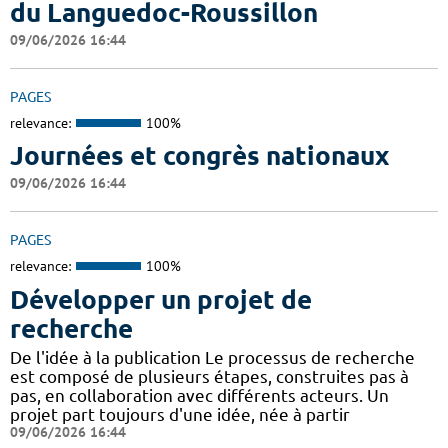
du Languedoc-Roussillon
09/06/2026 16:44
PAGES
relevance:
100%
Journées et congrès nationaux
09/06/2026 16:44
PAGES
relevance:
100%
Développer un projet de
recherche
De l'idée à la publication Le processus de recherche
est composé de plusieurs étapes, construites pas à
pas, en collaboration avec différents acteurs. Un
projet part toujours d'une idée, née à partir
09/06/2026 16:44