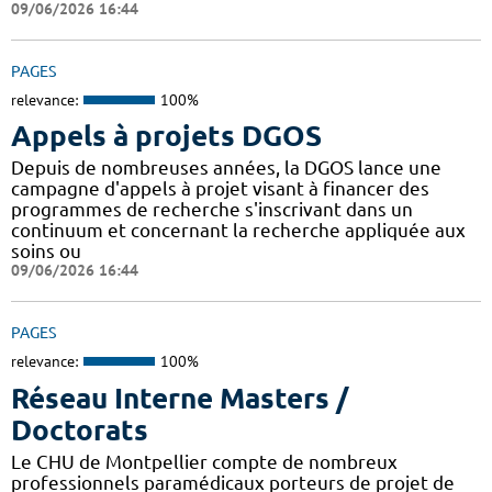
09/06/2026 16:44
PAGES
relevance:
100%
Appels à projets DGOS
Depuis de nombreuses années, la DGOS lance une
campagne d'appels à projet visant à financer des
programmes de recherche s'inscrivant dans un
continuum et concernant la recherche appliquée aux
soins ou
09/06/2026 16:44
PAGES
relevance:
100%
Réseau Interne Masters /
Doctorats
Le CHU de Montpellier compte de nombreux
professionnels paramédicaux porteurs de projet de