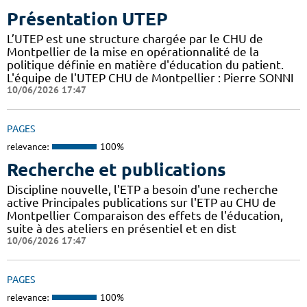
Présentation UTEP
L’UTEP est une structure chargée par le CHU de
Montpellier de la mise en opérationnalité de la
politique définie en matière d'éducation du patient.
L'équipe de l'UTEP CHU de Montpellier : Pierre SONNI
10/06/2026 17:47
PAGES
relevance:
100%
Recherche et publications
Discipline nouvelle, l'ETP a besoin d'une recherche
active Principales publications sur l'ETP au CHU de
Montpellier Comparaison des effets de l'éducation,
suite à des ateliers en présentiel et en dist
10/06/2026 17:47
PAGES
relevance:
100%