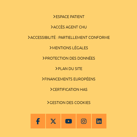
ESPACE PATIENT
ACCÈS AGENT CHU
ACCESSIBILITÉ : PARTIELLEMENT CONFORME
MENTIONS LÉGALES
PROTECTION DES DONNÉES
PLAN DU SITE
FINANCEMENTS EUROPÉENS
CERTIFICATION HAS
GESTION DES COOKIES