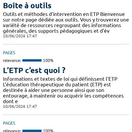
Boîte à outils
Outils et méthodes d'intervention en ETP Bienvenue
sur notre page dédiée aux outils. Vous y trouverez une
variété de ressources regroupant des informations
générales, des supports pédagogiques et d'év
10/06/2026 17:47
PAGES
relevance:
100%
L’ETP c’est quoi ?
Informations et textes de loi qui définissent l'ETP
L’éducation thérapeutique du patient (ETP) est
destinée à aider une personne ainsi que son
entourage, à maintenir ou acquérir les compétences
dont e
10/06/2026 17:47
PAGES
relevance:
100%