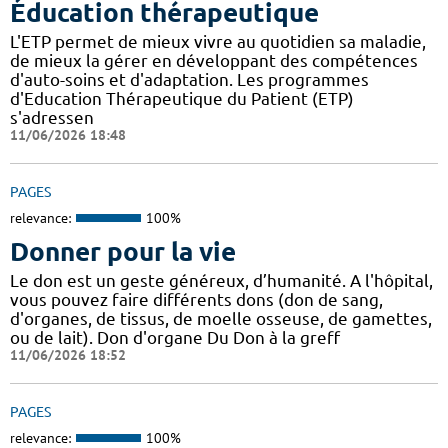
Éducation thérapeutique
L'ETP permet de mieux vivre au quotidien sa maladie,
de mieux la gérer en développant des compétences
d'auto-soins et d'adaptation. Les programmes
d'Education Thérapeutique du Patient (ETP)
s'adressen
11/06/2026 18:48
PAGES
relevance:
100%
Donner pour la vie
Le don est un geste généreux, d’humanité. A l'hôpital,
vous pouvez faire différents dons (don de sang,
d'organes, de tissus, de moelle osseuse, de gamettes,
ou de lait). Don d'organe Du Don à la greff
11/06/2026 18:52
PAGES
relevance:
100%