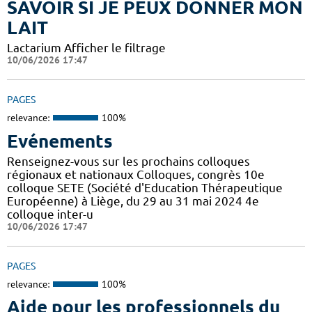
SAVOIR SI JE PEUX DONNER MON
LAIT
Lactarium Afficher le filtrage
10/06/2026 17:47
PAGES
relevance:
100%
Evénements
Renseignez-vous sur les prochains colloques
régionaux et nationaux Colloques, congrès 10e
colloque SETE (Société d'Education Thérapeutique
Européenne) à Liège, du 29 au 31 mai 2024 4e
colloque inter-u
10/06/2026 17:47
PAGES
relevance:
100%
Aide pour les professionnels du