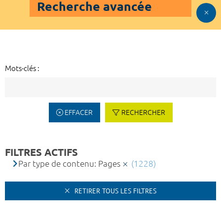
Recherche avancée
Mots-clés :
EFFACER
RECHERCHER
FILTRES ACTIFS
Par type de contenu: Pages
(1228)
RETIRER TOUS LES FILTRES