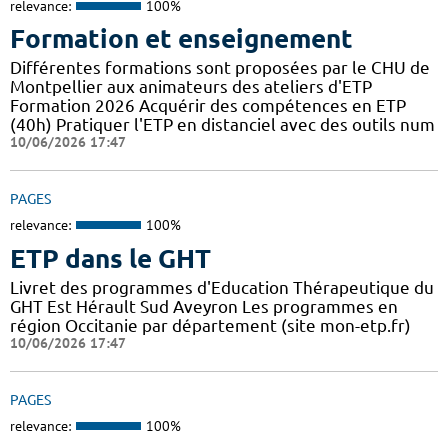
relevance:
100%
Formation et enseignement
Différentes formations sont proposées par le CHU de
Montpellier aux animateurs des ateliers d'ETP
Formation 2026 Acquérir des compétences en ETP
(40h) Pratiquer l'ETP en distanciel avec des outils num
10/06/2026 17:47
PAGES
relevance:
100%
ETP dans le GHT
Livret des programmes d'Education Thérapeutique du
GHT Est Hérault Sud Aveyron Les programmes en
région Occitanie par département (site mon-etp.fr)
10/06/2026 17:47
PAGES
relevance:
100%