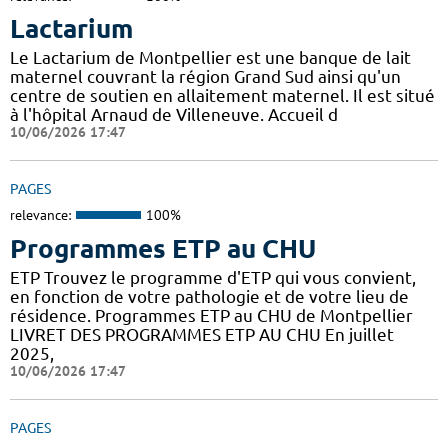
Lactarium
Le Lactarium de Montpellier est une banque de lait
maternel couvrant la région Grand Sud ainsi qu'un
centre de soutien en allaitement maternel. Il est situé
à l'hôpital Arnaud de Villeneuve. Accueil d
10/06/2026 17:47
PAGES
relevance:
100%
Programmes ETP au CHU
ETP Trouvez le programme d'ETP qui vous convient,
en fonction de votre pathologie et de votre lieu de
résidence. Programmes ETP au CHU de Montpellier
LIVRET DES PROGRAMMES ETP AU CHU En juillet
2025,
10/06/2026 17:47
PAGES