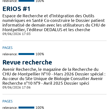
relevance:
100%
ERIOS #1
Espace de Recherche et d’Intégration des Outils
numériques en Santé Co-construire le Dossier patient
informatisé de demain avec les utilisateurs du CHU de
Montpellier, l'éditeur DEDALUS et les cherche
09/06/2026 17:03
PAGES
relevance:
100%
Revue recherche
Avenir Recherche, le magazine de la Recherche du
CHU de Montpellier N°10 - Mars 2026 Dossier spécial :
Au cœur du Site Unique de Biologie Consulter Avenir
Recherche n°10 N°9 - Avril 2025 Dossier spéci
09/06/2026 17:06
PAGES
relevance:
100%