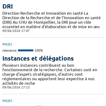
DRI
Direction Recherche et Innovation en santé La
Direction de la Recherche et de l'Innovation en santé
(DRI) Au CHU de Montpellier, la DRI joue un rôle
essentiel en matière d’élaboration et de mise en œu
09/06/2026 17:07
PAGES
relevance:
100%
Instances et délégations
Plusieurs instances contribuent au bon
fonctionnement de la recherche. Certaines sont en
charge d'aspets stratégiques, d'autres sont
réglementaires ou apportent leur expertise à nos
activités de reche
09/06/2026 17:13
PAGES