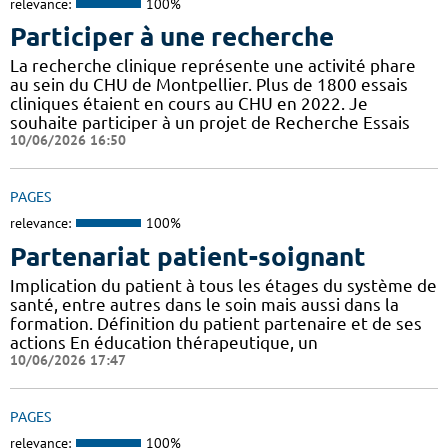
relevance:
100%
Participer à une recherche
La recherche clinique représente une activité phare
au sein du CHU de Montpellier. Plus de 1800 essais
cliniques étaient en cours au CHU en 2022. Je
souhaite participer à un projet de Recherche Essais
10/06/2026 16:50
PAGES
relevance:
100%
Partenariat patient-soignant
Implication du patient à tous les étages du système de
santé, entre autres dans le soin mais aussi dans la
formation. Définition du patient partenaire et de ses
actions En éducation thérapeutique, un
10/06/2026 17:47
PAGES
relevance:
100%