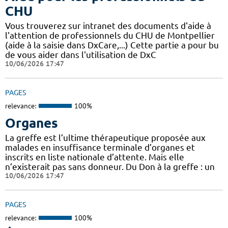
CHU
Vous trouverez sur intranet des documents d'aide à
l'attention de professionnels du CHU de Montpellier
(aide à la saisie dans DxCare,...) Cette partie a pour bu
de vous aider dans l'utilisation de DxC
10/06/2026 17:47
PAGES
relevance:
100%
Organes
La greffe est l’ultime thérapeutique proposée aux
malades en insuffisance terminale d’organes et
inscrits en liste nationale d’attente. Mais elle
n’existerait pas sans donneur. Du Don à la greffe : un
10/06/2026 17:47
PAGES
relevance:
100%