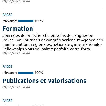
09/06/2026 16:44
PAGES
relevance:
100%
Formation
Journées de la recherche en soins du Languedoc-
Roussillon Journées et congrès nationaux Agenda des
manifestations régionales, nationales, internationales
Fellowships Vous souhaitez parfaire votre form
09/06/2026 16:44
PAGES
relevance:
100%
Publications et valorisations
09/06/2026 16:44
PAGES