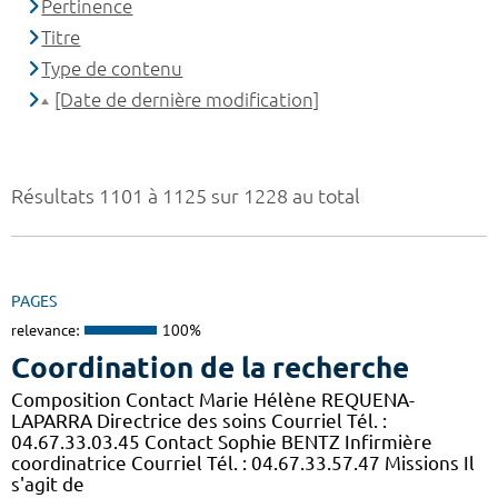
Pertinence
Titre
Type de contenu
[Date de dernière modification]
Résultats 1101 à 1125 sur 1228 au total
PAGES
relevance:
100%
Coordination de la recherche
Composition Contact Marie Hélène REQUENA-
LAPARRA Directrice des soins Courriel Tél. :
04.67.33.03.45 Contact Sophie BENTZ Infirmière
coordinatrice Courriel Tél. : 04.67.33.57.47 Missions Il
s'agit de