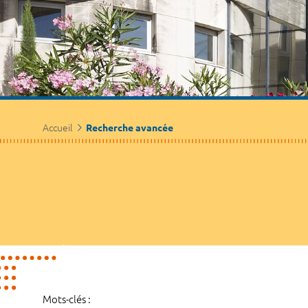
Accueil
Recherche avancée
Mots-clés :