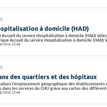
ES
spitalisation à domicile (HAD)
 Accueil du service Hospitalisation à domicile (HAD) Sél
ique Accueil du service Hospitalisation à domicile (HAD) Va
6/2026 13:48
ES
ans des quartiers et des hôpitaux
ualisez l'emplacement géographique des établissements du
s dans les services du CHU grâce aux cartes des différents
6/2026 13:48