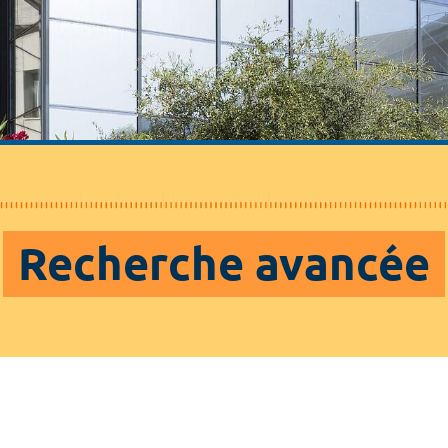
Recherche avancée