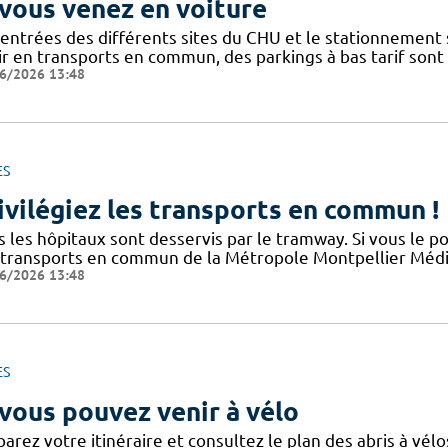
 vous venez en voiture
 entrées des différents sites du CHU et le stationnement
ir en transports en commun, des parkings à bas tarif sont
6/2026 13:48
ES
ivilégiez les transports en commun !
s les hôpitaux sont desservis par le tramway. Si vous le p
 transports en commun de la Métropole Montpellier Médit
6/2026 13:48
ES
 vous pouvez venir à vélo
arez votre itinéraire et consultez le plan des abris à vélo