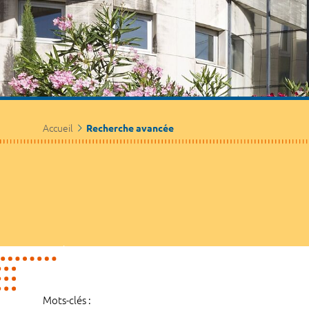
Accueil
Recherche avancée
Mots-clés :