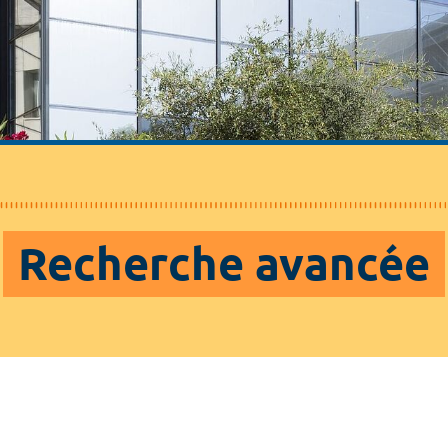
Recherche avancée