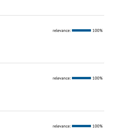
relevance:
100%
relevance:
100%
relevance:
100%