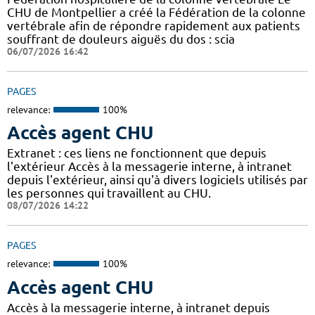
CHU de Montpellier a créé la Fédération de la colonne
vertébrale afin de répondre rapidement aux patients
souffrant de douleurs aiguës du dos : scia
06/07/2026 16:42
PAGES
relevance:
100%
Accès agent CHU
Extranet : ces liens ne fonctionnent que depuis
l'extérieur Accès à la messagerie interne, à intranet
depuis l'extérieur, ainsi qu'à divers logiciels utilisés par
les personnes qui travaillent au CHU.
08/07/2026 14:22
PAGES
relevance:
100%
Accès agent CHU
Accès à la messagerie interne, à intranet depuis