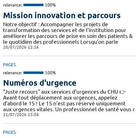
relevance:
100%
Mission innovation et parcours
Notre objectif : Accompagner les projets de
transformation des services et de l’institution pour
améliorer les parcours de prise en soin des patients &
le quotidien des professionnels Lorsqu'on parle
20/07/2026 12:16
PAGES
relevance:
100%
Numéros d'urgence
"Juste recours" aux services d’urgences du CHU 👉
Avant tout déplacement aux urgences, appelez
d’abord le 15 ! Le 15 n’est pas réservé uniquement
aux urgences vitales. Un professionnel de santé vous r
21/07/2026 13:56
PAGES