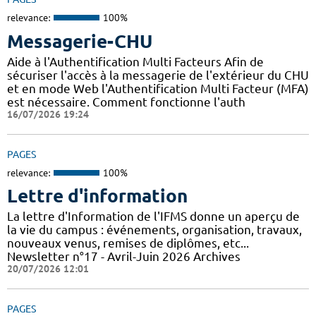
relevance:
100%
Messagerie-CHU
Aide à l'Authentification Multi Facteurs Afin de
sécuriser l'accès à la messagerie de l'extérieur du CHU
et en mode Web l'Authentification Multi Facteur (MFA)
est nécessaire. Comment fonctionne l'auth
16/07/2026 19:24
PAGES
relevance:
100%
Lettre d'information
La lettre d'Information de l'IFMS donne un aperçu de
la vie du campus : événements, organisation, travaux,
nouveaux venus, remises de diplômes, etc...
Newsletter n°17 - Avril-Juin 2026 Archives
20/07/2026 12:01
PAGES