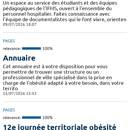
Un espace au service des étudiants et des équipes
pédagogiques de l'IFMS, ouvert à l'ensemble du
personnel hospitalier. Faites connaissance avec
l'équipe de documentalistes qui le font vivre, orienten
09/07/2026 18:07
PAGES
relevance:
100%
Annuaire
Cet annuaire est à votre disposition pour vous
permettre de trouver une structure ou un
professionnel de ville spécialisé dans la prise en
charge de l'obésité adapté à votre besoin, dans votre
territo
15/07/2026 15:53
PAGES
relevance:
100%
12e journée territoriale obésité