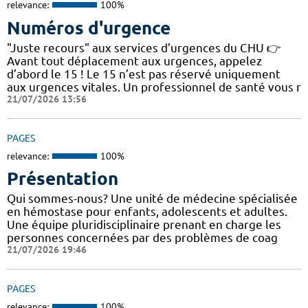
relevance:
100%
Numéros d'urgence
"Juste recours" aux services d’urgences du CHU 👉
Avant tout déplacement aux urgences, appelez
d’abord le 15 ! Le 15 n’est pas réservé uniquement
aux urgences vitales. Un professionnel de santé vous r
21/07/2026 13:56
PAGES
relevance:
100%
Présentation
Qui sommes-nous? Une unité de médecine spécialisée
en hémostase pour enfants, adolescents et adultes.
Une équipe pluridisciplinaire prenant en charge les
personnes concernées par des problèmes de coag
21/07/2026 19:46
PAGES
relevance:
100%