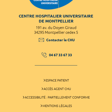
CENTRE HOSPITALIER UNIVERSITAIRE
DE MONTPELLIER
191 av. du Doyen Giraud
34295 Montpellier cedex 5
Contacter le CHU
04 67 33 67 33
ESPACE PATIENT
ACCÈS AGENT CHU
ACCESSIBILITÉ : PARTIELLEMENT CONFORME
MENTIONS LÉGALES