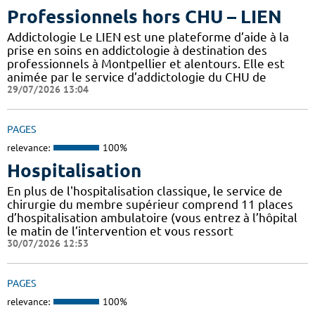
Professionnels hors CHU – LIEN
Addictologie Le LIEN est une plateforme d’aide à la
prise en soins en addictologie à destination des
professionnels à Montpellier et alentours. Elle est
animée par le service d’addictologie du CHU de
29/07/2026 13:04
PAGES
relevance:
100%
Hospitalisation
En plus de l'hospitalisation classique, le service de
chirurgie du membre supérieur comprend 11 places
d’hospitalisation ambulatoire (vous entrez à l’hôpital
le matin de l’intervention et vous ressort
30/07/2026 12:53
PAGES
relevance:
100%