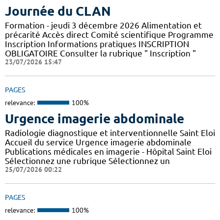
Journée du CLAN
Formation - jeudi 3 décembre 2026 Alimentation et
précarité Accès direct Comité scientifique Programme
Inscription Informations pratiques ​INSCRIPTION
OBLIGATOIRE Consulter la rubrique " Inscription "
23/07/2026 15:47
PAGES
relevance:
100%
Urgence imagerie abdominale
Radiologie diagnostique et interventionnelle Saint Eloi
Accueil du service Urgence imagerie abdominale
Publications médicales en imagerie - Hôpital Saint Eloi
Sélectionnez une rubrique Sélectionnez un
25/07/2026 00:22
PAGES
relevance:
100%