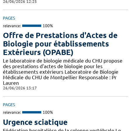
26/06/2026 12:25
PAGES
relevance:
100%
Offre de Prestations d'Actes de
Biologie pour établissements
Extérieurs (OPABE)
Le laboratoire de biologie médicale du CHU propose
des prestations d'actes de biologie pour les
établissements extérieurs Laboratoire de Biologie
Médicale du CHU de Montpellier Responsable : Pr
Lauren
26/06/2026 13:17
PAGES
relevance:
100%
Urgence sciatique
Fédération hospitalière de la colonne vertébrale Le