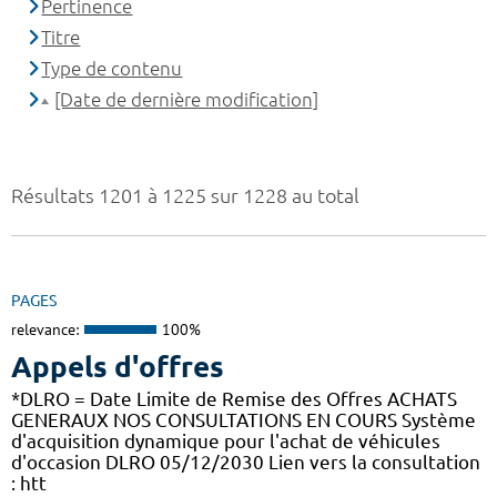
Pertinence
Titre
Type de contenu
[Date de dernière modification]
Résultats 1201 à 1225 sur 1228 au total
PAGES
relevance:
100%
Appels d'offres
*DLRO = Date Limite de Remise des Offres ACHATS
GENERAUX NOS CONSULTATIONS EN COURS Système
d'acquisition dynamique pour l'achat de véhicules
d'occasion DLRO 05/12/2030 Lien vers la consultation
: htt