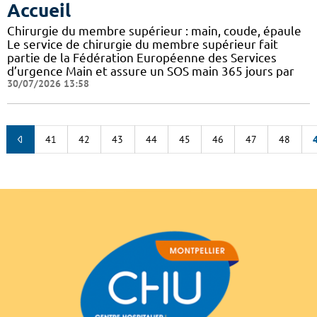
Accueil
Chirurgie du membre supérieur : main, coude, épaule
Le service de chirurgie du membre supérieur fait
partie de la Fédération Européenne des Services
d’urgence Main et assure un SOS main 365 jours par
30/07/2026 13:58
41
42
43
44
45
46
47
48