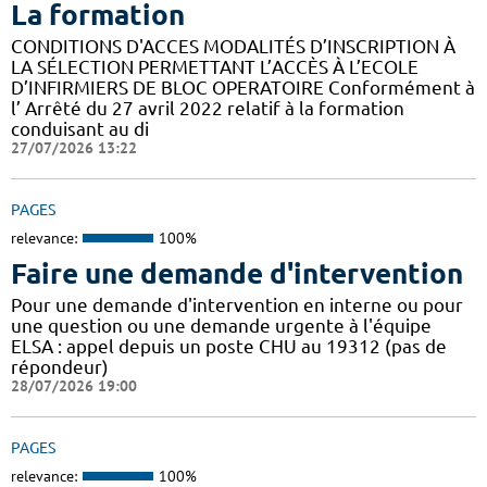
La formation
CONDITIONS D'ACCES MODALITÉS D’INSCRIPTION À
LA SÉLECTION PERMETTANT L’ACCÈS À L’ECOLE
D’INFIRMIERS DE BLOC OPERATOIRE Conformément à
l’ Arrêté du 27 avril 2022 relatif à la formation
conduisant au di
27/07/2026 13:22
PAGES
relevance:
100%
Faire une demande d'intervention
Pour une demande d'intervention en interne ou pour
une question ou une demande urgente à l'équipe
ELSA : appel depuis un poste CHU au 19312 (pas de
répondeur)
28/07/2026 19:00
PAGES
relevance:
100%