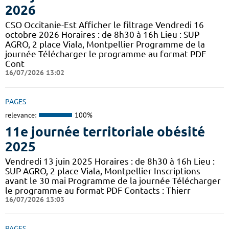
2026
CSO Occitanie-Est Afficher le filtrage Vendredi 16
octobre 2026 Horaires : de 8h30 à 16h Lieu : SUP
AGRO, 2 place Viala, Montpellier Programme de la
journée Télécharger le programme au format PDF
Cont
16/07/2026 13:02
PAGES
relevance:
100%
11e journée territoriale obésité
2025
Vendredi 13 juin 2025 Horaires : de 8h30 à 16h Lieu :
SUP AGRO, 2 place Viala, Montpellier Inscriptions
avant le 30 mai Programme de la journée Télécharger
le programme au format PDF Contacts : Thierr
16/07/2026 13:03
PAGES