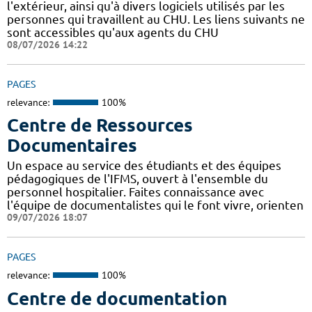
l'extérieur, ainsi qu'à divers logiciels utilisés par les
personnes qui travaillent au CHU. Les liens suivants ne
sont accessibles qu'aux agents du CHU
08/07/2026 14:22
PAGES
relevance:
100%
Centre de Ressources
Documentaires
Un espace au service des étudiants et des équipes
pédagogiques de l'IFMS, ouvert à l'ensemble du
personnel hospitalier. Faites connaissance avec
l'équipe de documentalistes qui le font vivre, orienten
09/07/2026 18:07
PAGES
relevance:
100%
Centre de documentation