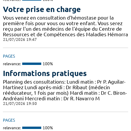
Votre prise en charge
Vous venez en consultation d'hémostase pour la
première fois pour vous ou votre enfant. Vous serez
reçu par l'un des médecins de l'équipe du Centre de
Ressources et de Compétences des Maladies Hémorra
21/07/2026 19:47
PAGES
relevance:
100%
Informations pratiques
Planning des consultations: Lundi matin : Pr P. Aguilar-
Martinez Lundi après-midi : Dr Ribaut (médecin
rééducateur, 1 fois par mois) Mardi matin : Dr C. Biron-
Andréani Mercredi matin : Dr R. Navarro M
21/07/2026 19:50
PAGES
relevance:
100%