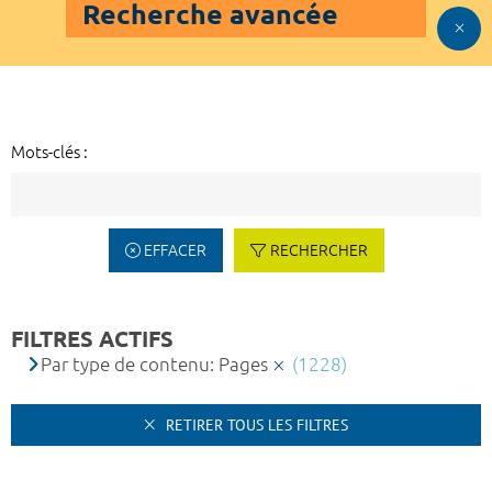
Recherche avancée
Mots-clés :
EFFACER
RECHERCHER
FILTRES ACTIFS
Par type de contenu: Pages
(1228)
RETIRER TOUS LES FILTRES