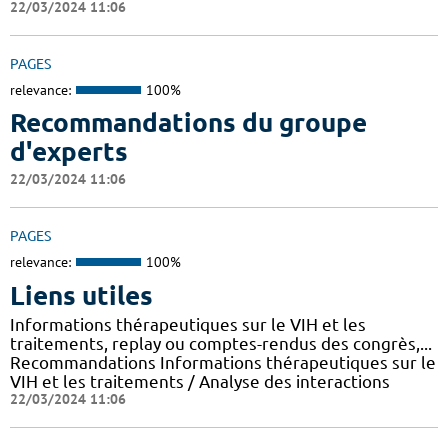
22/03/2024 11:06
PAGES
relevance:
100%
Recommandations du groupe
d'experts
22/03/2024 11:06
PAGES
relevance:
100%
Liens utiles
Informations thérapeutiques sur le VIH et les
traitements, replay ou comptes-rendus des congrès,...
Recommandations Informations thérapeutiques sur le
VIH et les traitements / Analyse des interactions
22/03/2024 11:06