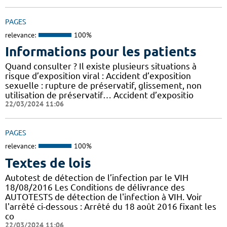
PAGES
relevance:
100%
Informations pour les patients
Quand consulter ? Il existe plusieurs situations à
risque d’exposition viral : Accident d’exposition
sexuelle : rupture de préservatif, glissement, non
utilisation de préservatif… Accident d’expositio
22/03/2024 11:06
PAGES
relevance:
100%
Textes de lois
Autotest de détection de l’infection par le VIH
18/08/2016 Les Conditions de délivrance des
AUTOTESTS de détection de l'infection à VIH. Voir
l'arrêté ci-dessous : Arrêté du 18 août 2016 fixant les
co
22/03/2024 11:06