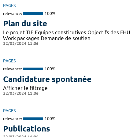
PAGES
relevance:
100%
Plan du site
Le projet TIE Equipes constitutives Objectifs des FHU
Work packages Demande de soutien
22/03/2024 11:06
PAGES
relevance:
100%
Candidature spontanée
Afficher le filtrage
22/03/2024 11:06
PAGES
relevance:
100%
Publications