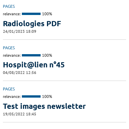
PAGES
relevance:
100%
Radiologies PDF
24/01/2023 18:09
PAGES
relevance:
100%
Hospit@lien n°45
04/08/2022 12:56
PAGES
relevance:
100%
Test images newsletter
19/05/2022 18:45