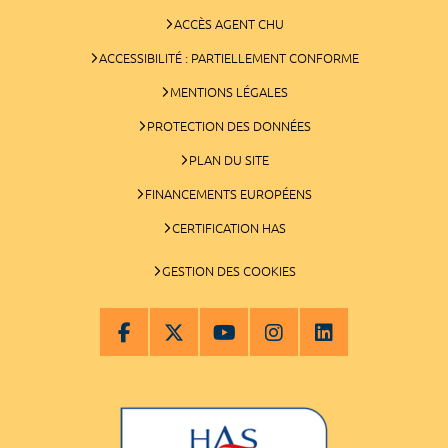
ACCÈS AGENT CHU
ACCESSIBILITÉ : PARTIELLEMENT CONFORME
MENTIONS LÉGALES
PROTECTION DES DONNÉES
PLAN DU SITE
FINANCEMENTS EUROPÉENS
CERTIFICATION HAS
GESTION DES COOKIES