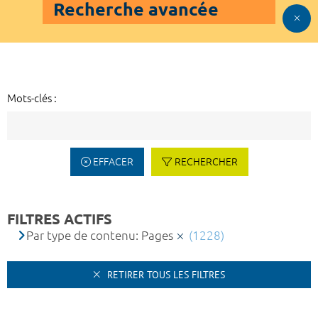
Recherche avancée
Mots-clés :
EFFACER
RECHERCHER
FILTRES ACTIFS
Par type de contenu: Pages
(1228)
RETIRER TOUS LES FILTRES