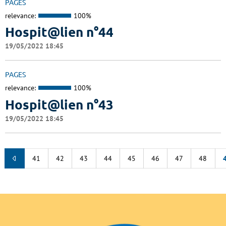
PAGES
relevance:
100%
Hospit@lien n°44
19/05/2022 18:45
PAGES
relevance:
100%
Hospit@lien n°43
19/05/2022 18:45
41
42
43
44
45
46
47
48