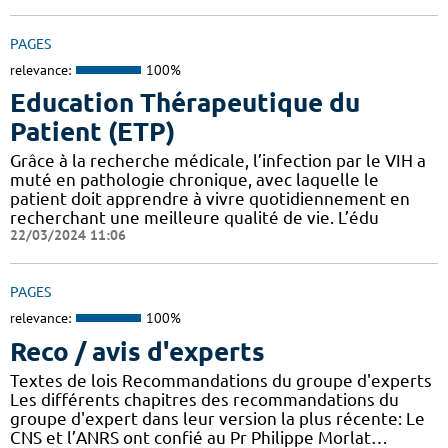
PAGES
relevance:
100%
Education Thérapeutique du
Patient (ETP)
Grâce à la recherche médicale, l’infection par le VIH a
muté en pathologie chronique, avec laquelle le
patient doit apprendre à vivre quotidiennement en
recherchant une meilleure qualité de vie. L’édu
22/03/2024 11:06
PAGES
relevance:
100%
Reco / avis d'experts
Textes de lois Recommandations du groupe d'experts
Les différents chapitres des recommandations du
groupe d'expert dans leur version la plus récente: Le
CNS et l’ANRS ont confié au Pr Philippe Morlat…