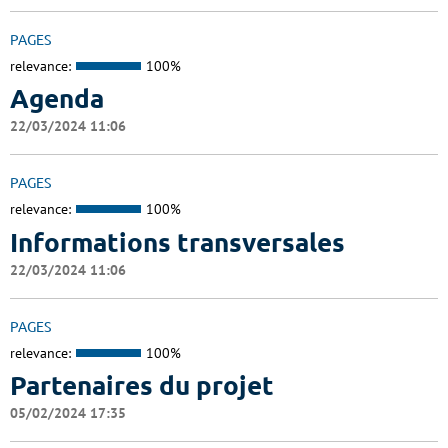
PAGES
relevance:
100%
Agenda
22/03/2024 11:06
PAGES
relevance:
100%
Informations transversales
22/03/2024 11:06
PAGES
relevance:
100%
Partenaires du projet
05/02/2024 17:35