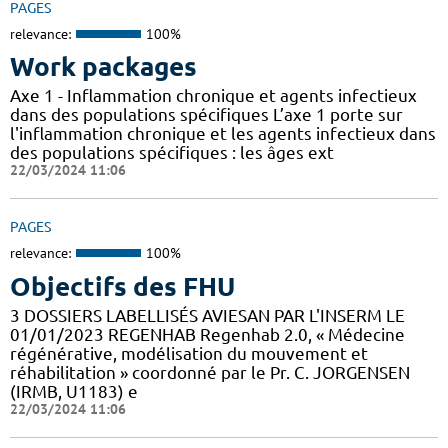
PAGES
relevance:
100%
Work packages
Axe 1 - Inflammation chronique et agents infectieux
dans des populations spécifiques L’axe 1 porte sur
l'inflammation chronique et les agents infectieux dans
des populations spécifiques : les âges ext
22/03/2024 11:06
PAGES
relevance:
100%
Objectifs des FHU
3 DOSSIERS LABELLISÉS AVIESAN PAR L'INSERM LE
01/01/2023 REGENHAB Regenhab 2.0, « Médecine
régénérative, modélisation du mouvement et
réhabilitation » coordonné par le Pr. C. JORGENSEN
(IRMB, U1183) e
22/03/2024 11:06