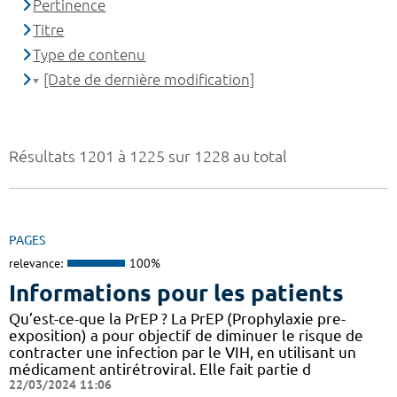
Pertinence
Titre
Type de contenu
[Date de dernière modification]
Résultats 1201 à 1225 sur 1228 au total
PAGES
relevance:
100%
Informations pour les patients
Qu’est-ce-que la PrEP ? La PrEP (Prophylaxie pre-
exposition) a pour objectif de diminuer le risque de
contracter une infection par le VIH, en utilisant un
médicament antirétroviral. Elle fait partie d
22/03/2024 11:06