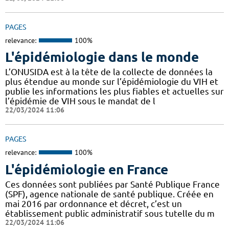
PAGES
relevance:
100%
L'épidémiologie dans le monde
L’ONUSIDA est à la tête de la collecte de données la
plus étendue au monde sur l’épidémiologie du VIH et
publie les informations les plus fiables et actuelles sur
l’épidémie de VIH sous le mandat de l
22/03/2024 11:06
PAGES
relevance:
100%
L'épidémiologie en France
Ces données sont publiées par Santé Publique France
(SPF), agence nationale de santé publique. Créée en
mai 2016 par ordonnance et décret, c’est un
établissement public administratif sous tutelle du m
22/03/2024 11:06