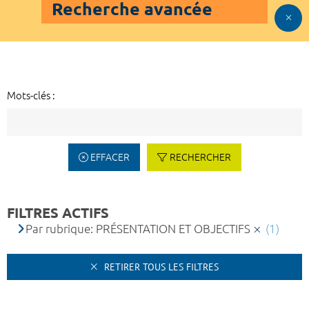
Recherche avancée
Mots-clés :
EFFACER
RECHERCHER
FILTRES ACTIFS
Par rubrique: PRÉSENTATION ET OBJECTIFS
(1)
RETIRER TOUS LES FILTRES