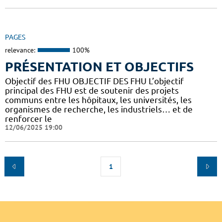
PAGES
relevance:
100%
PRÉSENTATION ET OBJECTIFS
Objectif des FHU OBJECTIF DES FHU L’objectif
principal des FHU est de soutenir des projets
communs entre les hôpitaux, les universités, les
organismes de recherche, les industriels… et de
renforcer le
12/06/2025 19:00
1