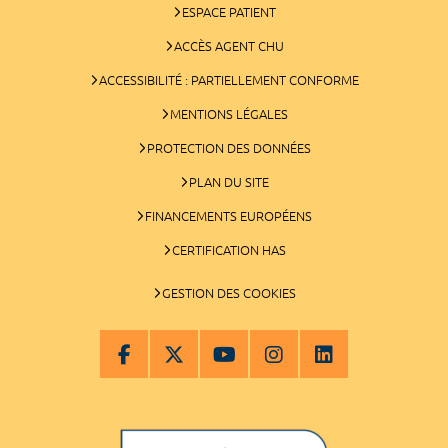
ESPACE PATIENT
ACCÈS AGENT CHU
ACCESSIBILITÉ : PARTIELLEMENT CONFORME
MENTIONS LÉGALES
PROTECTION DES DONNÉES
PLAN DU SITE
FINANCEMENTS EUROPÉENS
CERTIFICATION HAS
GESTION DES COOKIES