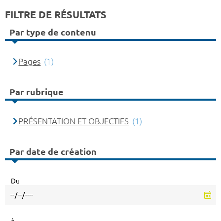
FILTRE DE RÉSULTATS
Par type de contenu
Pages
(1)
Par rubrique
PRÉSENTATION ET OBJECTIFS
(1)
Par date de création
Du