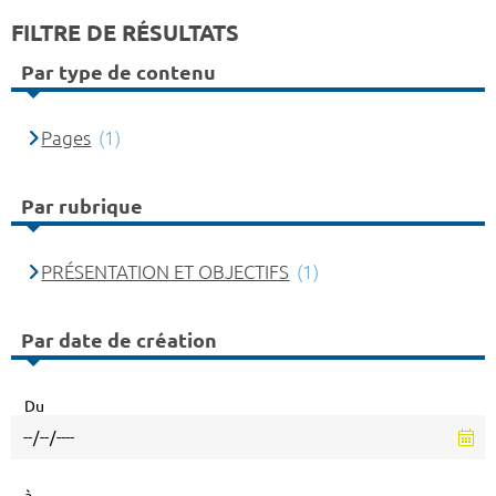
FILTRE DE RÉSULTATS
Par type de contenu
Pages
(1)
Par rubrique
PRÉSENTATION ET OBJECTIFS
(1)
Par date de création
Du