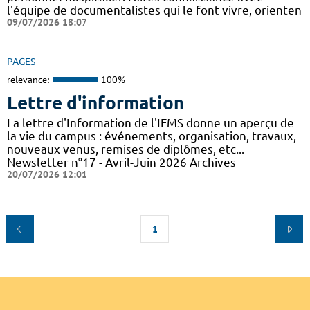
l'équipe de documentalistes qui le font vivre, orienten
09/07/2026 18:07
PAGES
relevance:
100%
Lettre d'information
La lettre d'Information de l'IFMS donne un aperçu de
la vie du campus : événements, organisation, travaux,
nouveaux venus, remises de diplômes, etc...
Newsletter n°17 - Avril-Juin 2026 Archives
20/07/2026 12:01
1