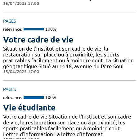
15/04/2025 17:00
PAGES
relevance:
100%
Votre cadre de vie
Situation de l'Institut et son cadre de vie, la
restauration sur place ou à proximité, les sports
praticables facilement ou à moindre coût. La situation
géographique Situé au 1146, avenue du Père Soul
15/04/2025 17:00
PAGES
relevance:
100%
Vie étudiante
Votre cadre de vie Situation de l'Institut et son cadre
de vie, la restauration sur place ou à proximité, les
sports praticables facilement ou à moindre coût.
Lettre d'information La lettre d'Informat