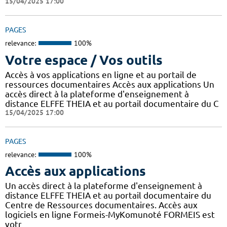
15/04/2025 17:00
PAGES
relevance:
100%
Votre espace / Vos outils
Accès à vos applications en ligne et au portail de
ressources documentaires Accès aux applications Un
accès direct à la plateforme d'enseignement à
distance ELFFE THEIA et au portail documentaire du C
15/04/2025 17:00
PAGES
relevance:
100%
Accès aux applications
Un accès direct à la plateforme d'enseignement à
distance ELFFE THEIA et au portail documentaire du
Centre de Ressources documentaires. Accès aux
logiciels en ligne Formeis-MyKomunoté FORMEIS est
votr