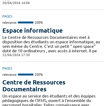
20/04/2026 14:06
PAGES
relevance:
100%
Espace informatique
Le Centre de Ressources Documentaires met à
disposition des étudiants un espace informatique, au
sein même du Centre. C'est un petit “ open space”
doté de 10 ordinateurs , avec accès à internet. Il pe
22/04/2026 17:30
PAGES
relevance:
100%
Centre de Ressources
Documentaires
Un espace au service des étudiants et des équipes
pédagogiques de l'IFMS, ouvert à l'ensemble du
personnel hospitalier. Faites connaissance avec