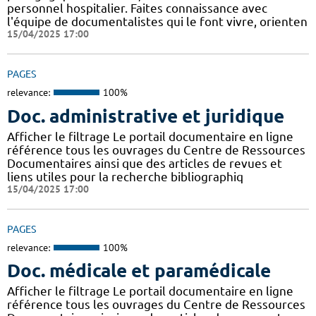
personnel hospitalier. Faites connaissance avec
l'équipe de documentalistes qui le font vivre, orienten
15/04/2025 17:00
PAGES
relevance:
100%
Doc. administrative et juridique
Afficher le filtrage Le portail documentaire en ligne
référence tous les ouvrages du Centre de Ressources
Documentaires ainsi que des articles de revues et
liens utiles pour la recherche bibliographiq
15/04/2025 17:00
PAGES
relevance:
100%
Doc. médicale et paramédicale
Afficher le filtrage Le portail documentaire en ligne
référence tous les ouvrages du Centre de Ressources