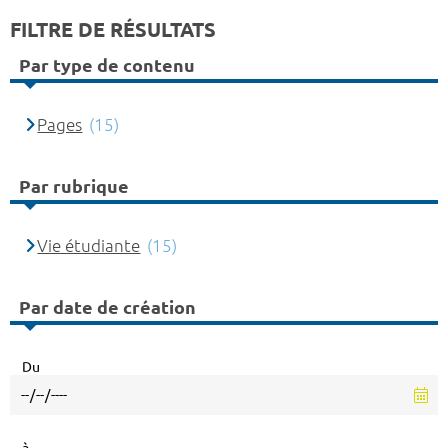
FILTRE DE RÉSULTATS
Par type de contenu
Pages
(15)
Par rubrique
Vie étudiante
(15)
Par date de création
Du