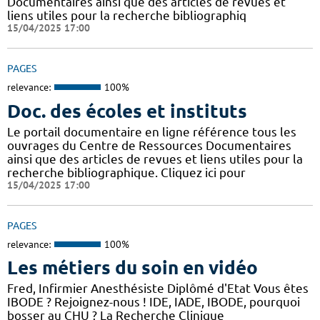
Documentaires ainsi que des articles de revues et
liens utiles pour la recherche bibliographiq
15/04/2025 17:00
PAGES
relevance:
100%
Doc. des écoles et instituts
Le portail documentaire en ligne référence tous les
ouvrages du Centre de Ressources Documentaires
ainsi que des articles de revues et liens utiles pour la
recherche bibliographique. Cliquez ici pour
15/04/2025 17:00
PAGES
relevance:
100%
Les métiers du soin en vidéo
Fred, Infirmier Anesthésiste Diplômé d'Etat Vous êtes
IBODE ? Rejoignez-nous ! IDE, IADE, IBODE, pourquoi
bosser au CHU ? La Recherche Clinique