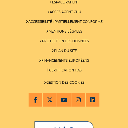
ESPACE PATIENT
ACCÈS AGENT CHU
ACCESSIBILITÉ : PARTIELLEMENT CONFORME
MENTIONS LÉGALES
PROTECTION DES DONNÉES
PLAN DU SITE
FINANCEMENTS EUROPÉENS
CERTIFICATION HAS
GESTION DES COOKIES