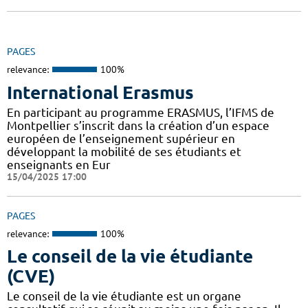
PAGES
relevance:
100%
International Erasmus
En participant au programme ERASMUS, l’IFMS de
Montpellier s’inscrit dans la création d’un espace
européen de l’enseignement supérieur en
développant la mobilité de ses étudiants et
enseignants en Eur
15/04/2025 17:00
PAGES
relevance:
100%
Le conseil de la vie étudiante
(CVE)
Le conseil de la vie étudiante est un organe