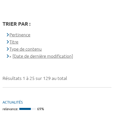
TRIER PAR :
Pertinence
Titre
Type de contenu
[Date de dernière modification]
Résultats 1 à 25 sur 129 au total
ACTUALITÉS
relevance:
69%