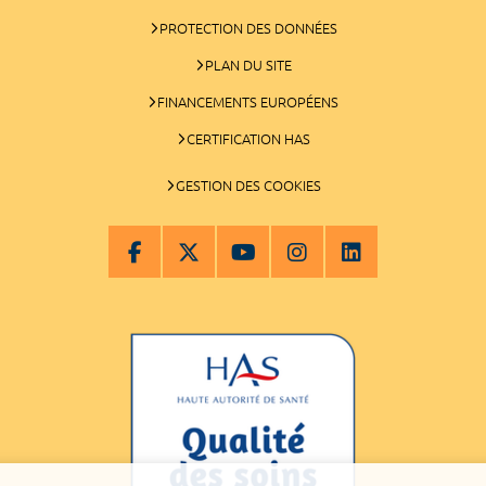
PROTECTION DES DONNÉES
PLAN DU SITE
FINANCEMENTS EUROPÉENS
CERTIFICATION HAS
GESTION DES COOKIES