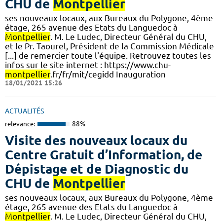
CHU de
Montpellier
ses nouveaux locaux, aux Bureaux du Polygone, 4ème
étage, 265 avenue des Etats du Languedoc à
Montpellier
. M. Le Ludec, Directeur Général du CHU,
et le Pr. Taourel, Président de la Commission Médicale
[...] de remercier toute l'équipe. Retrouvez toutes les
infos sur le site internet : https://www.chu-
montpellier
.fr/fr/mit/cegidd Inauguration
18/01/2021 15:26
ACTUALITÉS
relevance:
88%
Visite des nouveaux locaux du
Centre Gratuit d’Information, de
Dépistage et de Diagnostic du
CHU de
Montpellier
ses nouveaux locaux, aux Bureaux du Polygone, 4ème
étage, 265 avenue des Etats du Languedoc à
Montpellier
. M. Le Ludec, Directeur Général du CHU,