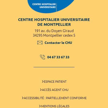
CENTRE HOSPITALIER UNIVERSITAIRE
DE MONTPELLIER
191 av. du Doyen Giraud
34295 Montpellier cedex 5
Contacter le CHU
04 67 33 67 33
ESPACE PATIENT
ACCÈS AGENT CHU
ACCESSIBILITÉ : PARTIELLEMENT CONFORME
MENTIONS LÉGALES