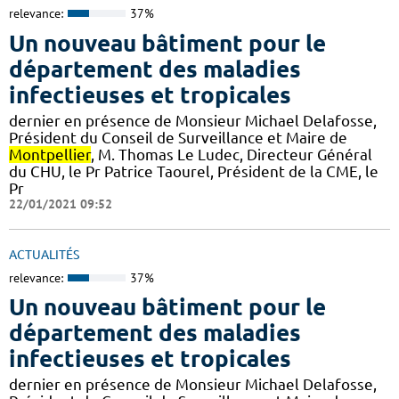
relevance:
37%
Un nouveau bâtiment pour le
département des maladies
infectieuses et tropicales
dernier en présence de Monsieur Michael Delafosse,
Président du Conseil de Surveillance et Maire de
Montpellier
, M. Thomas Le Ludec, Directeur Général
du CHU, le Pr Patrice Taourel, Président de la CME, le
Pr
22/01/2021 09:52
ACTUALITÉS
relevance:
37%
Un nouveau bâtiment pour le
département des maladies
infectieuses et tropicales
dernier en présence de Monsieur Michael Delafosse,