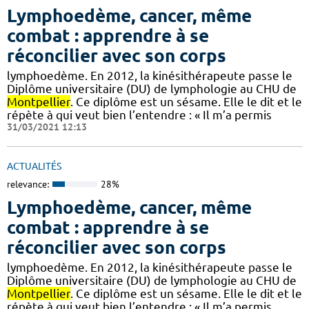
Lymphoedème, cancer, même
combat : apprendre à se
réconcilier avec son corps
lymphoedème. En 2012, la kinésithérapeute passe le
Diplôme universitaire (DU) de lymphologie au CHU de
Montpellier
. Ce diplôme est un sésame. Elle le dit et le
répète à qui veut bien l’entendre : « Il m’a permis
31/03/2021 12:13
ACTUALITÉS
relevance:
28%
Lymphoedème, cancer, même
combat : apprendre à se
réconcilier avec son corps
lymphoedème. En 2012, la kinésithérapeute passe le
Diplôme universitaire (DU) de lymphologie au CHU de
Montpellier
. Ce diplôme est un sésame. Elle le dit et le
répète à qui veut bien l’entendre : « Il m’a permis