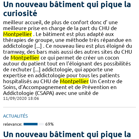
Un nouveau bâtiment qui pique la
curiosité
meilleur accueil, de plus de confort donc d’ une
meilleure prise en charge de la part du CHU de
Montpellier
. Le bâtiment est plus adapté aux
thérapies de groupe, une méthode très répandue en
addictologie [...] . Ce nouveau lieu est plus éloigné du
tramway, des bars mais aussi des autres sites du CHU
de
Montpellier
ce qui permet de créer un cocon
autour du patient tout en l’éloignant des possibilités
de rechuter [...] addictologie, qui apporte une
expertise en addictologie pour tous les patients
hospitalisés au CHU de
Montpellier
Un Centre de
Soins, d’Accompagnement et de Prévention en
Addictologie (CSAPA) avec une unité de
11/09/2020 18:06
ACTUALITÉS
relevance:
69%
Un nouveau bâtiment qui pique la