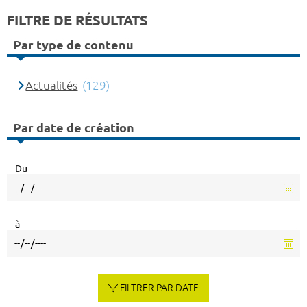
FILTRE DE RÉSULTATS
Par type de contenu
Actualités
(129)
Par date de création
Du
à
FILTRER PAR DATE