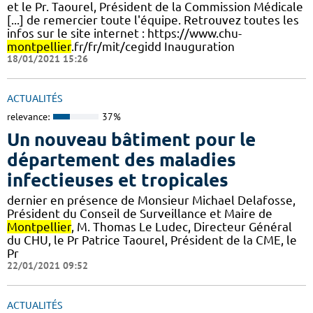
et le Pr. Taourel, Président de la Commission Médicale
[...] de remercier toute l'équipe. Retrouvez toutes les
infos sur le site internet : https://www.chu-
montpellier
.fr/fr/mit/cegidd Inauguration
18/01/2021 15:26
ACTUALITÉS
relevance:
37%
Un nouveau bâtiment pour le
département des maladies
infectieuses et tropicales
dernier en présence de Monsieur Michael Delafosse,
Président du Conseil de Surveillance et Maire de
Montpellier
, M. Thomas Le Ludec, Directeur Général
du CHU, le Pr Patrice Taourel, Président de la CME, le
Pr
22/01/2021 09:52
ACTUALITÉS