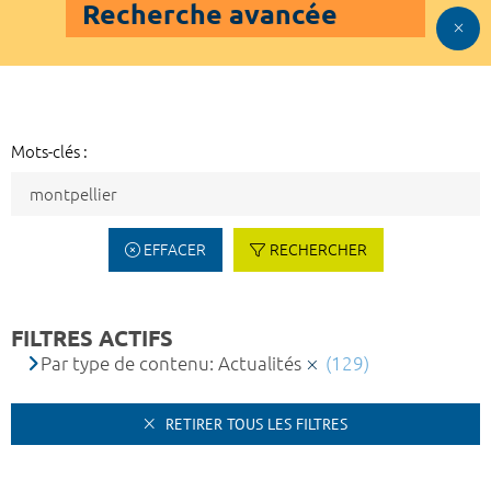
Recherche avancée
Mots-clés :
EFFACER
RECHERCHER
FILTRES ACTIFS
Par type de contenu: Actualités
(129)
RETIRER TOUS LES FILTRES