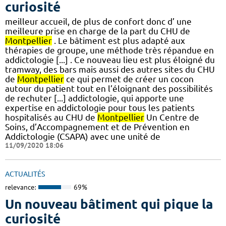
curiosité
meilleur accueil, de plus de confort donc d’ une
meilleure prise en charge de la part du CHU de
Montpellier
. Le bâtiment est plus adapté aux
thérapies de groupe, une méthode très répandue en
addictologie [...] . Ce nouveau lieu est plus éloigné du
tramway, des bars mais aussi des autres sites du CHU
de
Montpellier
ce qui permet de créer un cocon
autour du patient tout en l’éloignant des possibilités
de rechuter [...] addictologie, qui apporte une
expertise en addictologie pour tous les patients
hospitalisés au CHU de
Montpellier
Un Centre de
Soins, d’Accompagnement et de Prévention en
Addictologie (CSAPA) avec une unité de
11/09/2020 18:06
ACTUALITÉS
relevance:
69%
Un nouveau bâtiment qui pique la
curiosité