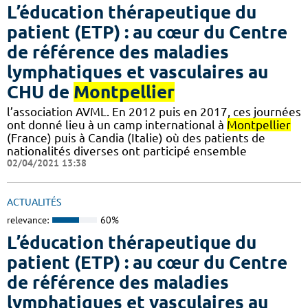
L’éducation thérapeutique du
patient (ETP) : au cœur du Centre
de référence des maladies
lymphatiques et vasculaires au
CHU de
Montpellier
l’association AVML. En 2012 puis en 2017, ces journées
ont donné lieu à un camp international à
Montpellier
(France) puis à Candia (Italie) où des patients de
nationalités diverses ont participé ensemble
02/04/2021 13:38
ACTUALITÉS
relevance:
60%
L’éducation thérapeutique du
patient (ETP) : au cœur du Centre
de référence des maladies
lymphatiques et vasculaires au