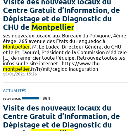
Visite des nouveaux locaux du
Centre Gratuit d’Information, de
Dépistage et de Diagnostic du
CHU de
Montpellier
ses nouveaux locaux, aux Bureaux du Polygone, 4ème
étage, 265 avenue des Etats du Languedoc à
Montpellier
. M. Le Ludec, Directeur Général du CHU,
et le Pr. Taourel, Président de la Commission Médicale
[...] de remercier toute l'équipe. Retrouvez toutes les
infos sur le site internet : https://www.chu-
montpellier
.fr/fr/mit/cegidd Inauguration
18/01/2021 15:26
ACTUALITÉS
relevance:
88%
Visite des nouveaux locaux du
Centre Gratuit d’Information, de
Dépistage et de Diagnostic du