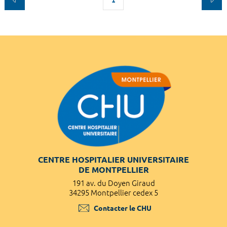
CENTRE HOSPITALIER UNIVERSITAIRE
DE MONTPELLIER
191 av. du Doyen Giraud
34295 Montpellier cedex 5
Contacter le CHU