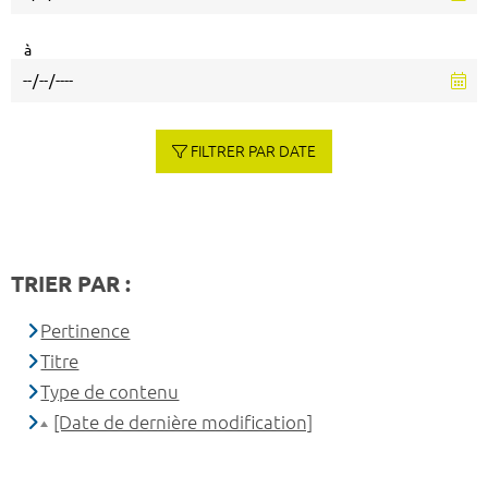
à
FILTRER PAR DATE
TRIER PAR :
Pertinence
Titre
Type de contenu
[Date de dernière modification]