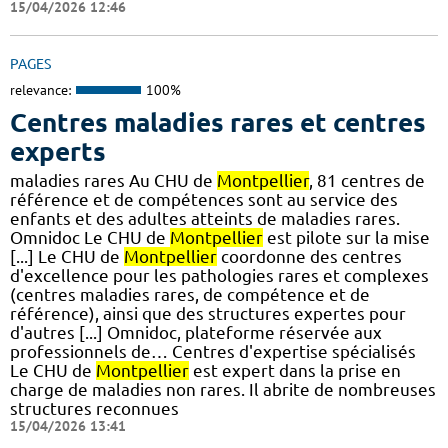
15/04/2026 12:46
PAGES
relevance:
100%
Centres maladies rares et centres
experts
maladies rares Au CHU de
Montpellier
, 81 centres de
référence et de compétences sont au service des
enfants et des adultes atteints de maladies rares.
Omnidoc Le CHU de
Montpellier
est pilote sur la mise
[...] Le CHU de
Montpellier
coordonne des centres
d'excellence pour les pathologies rares et complexes
(centres maladies rares, de compétence et de
référence), ainsi que des structures expertes pour
d'autres [...] Omnidoc, plateforme réservée aux
professionnels de… Centres d'expertise spécialisés
Le CHU de
Montpellier
est expert dans la prise en
charge de maladies non rares. Il abrite de nombreuses
structures reconnues
15/04/2026 13:41