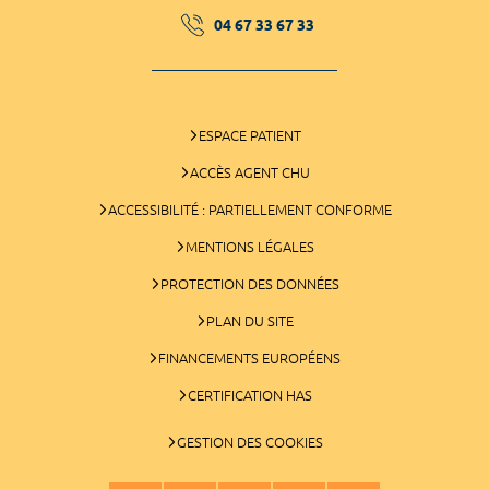
04 67 33 67 33
ESPACE PATIENT
ACCÈS AGENT CHU
ACCESSIBILITÉ : PARTIELLEMENT CONFORME
MENTIONS LÉGALES
PROTECTION DES DONNÉES
PLAN DU SITE
FINANCEMENTS EUROPÉENS
CERTIFICATION HAS
GESTION DES COOKIES