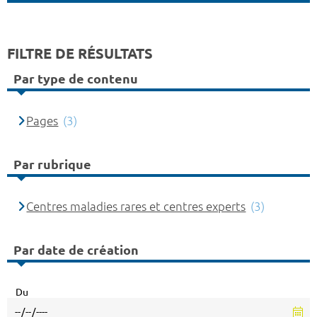
FILTRE DE RÉSULTATS
Par type de contenu
Pages
(3)
Par rubrique
Centres maladies rares et centres experts
(3)
Par date de création
Du