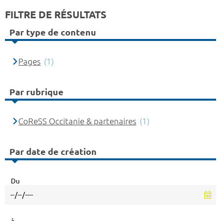
FILTRE DE RÉSULTATS
Par type de contenu
Pages
(1)
Par rubrique
CoReSS Occitanie & partenaires
(1)
Par date de création
Du