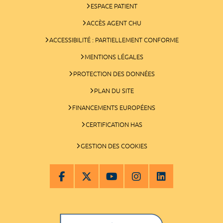
ESPACE PATIENT
ACCÈS AGENT CHU
ACCESSIBILITÉ : PARTIELLEMENT CONFORME
MENTIONS LÉGALES
PROTECTION DES DONNÉES
PLAN DU SITE
FINANCEMENTS EUROPÉENS
CERTIFICATION HAS
GESTION DES COOKIES