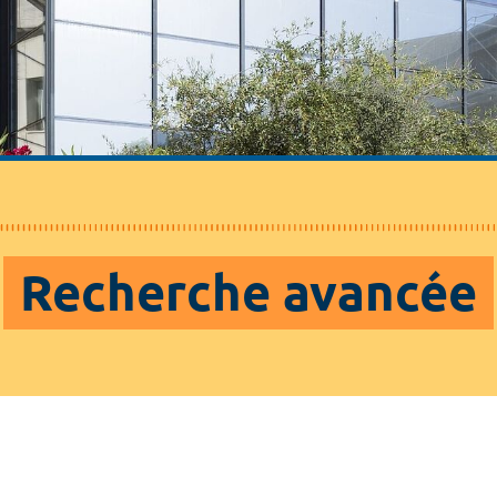
Recherche avancée