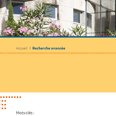
Accueil
Recherche avancée
Mots-clés :