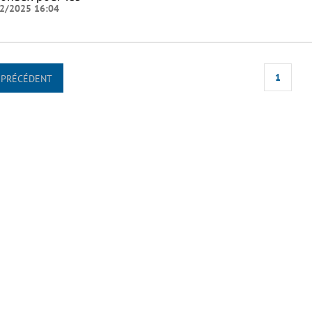
2/2025 16:04
1
PRÉCÉDENT