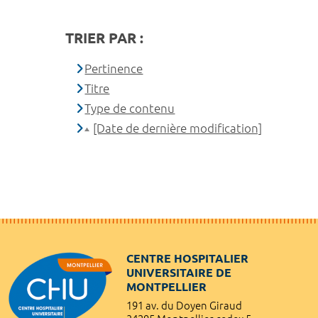
TRIER PAR :
Pertinence
Titre
Type de contenu
[Date de dernière modification]
CENTRE HOSPITALIER
UNIVERSITAIRE DE
MONTPELLIER
191 av. du Doyen Giraud