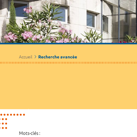
Accueil
Recherche avancée
Mots-clés :