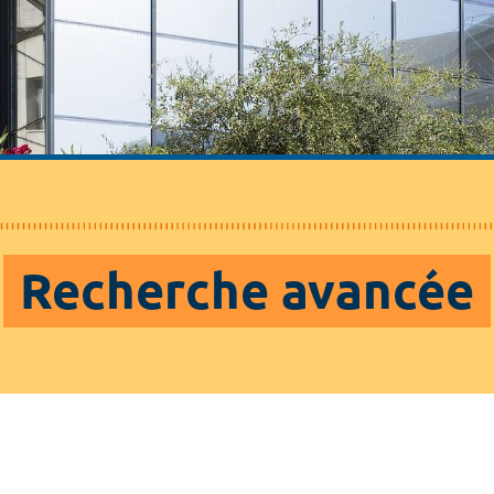
Recherche avancée