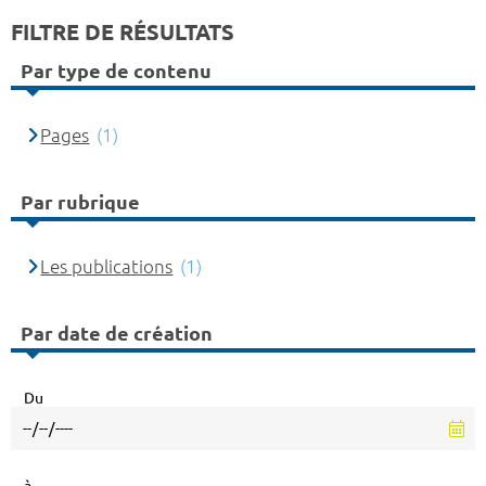
FILTRE DE RÉSULTATS
Par type de contenu
Pages
(1)
Par rubrique
Les publications
(1)
Par date de création
Du