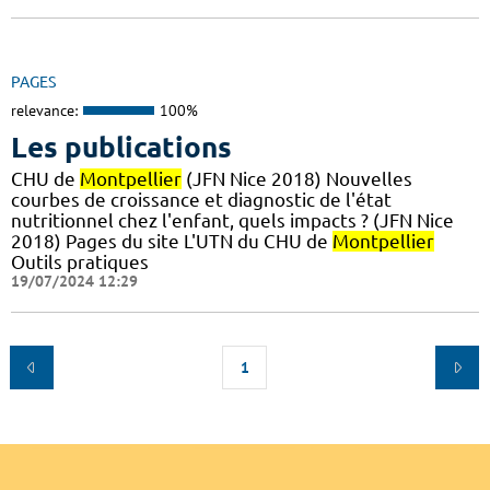
PAGES
relevance:
100%
Les publications
CHU de
Montpellier
(JFN Nice 2018) Nouvelles
courbes de croissance et diagnostic de l'état
nutritionnel chez l'enfant, quels impacts ? (JFN Nice
2018) Pages du site L'UTN du CHU de
Montpellier
Outils pratiques
19/07/2024 12:29
1