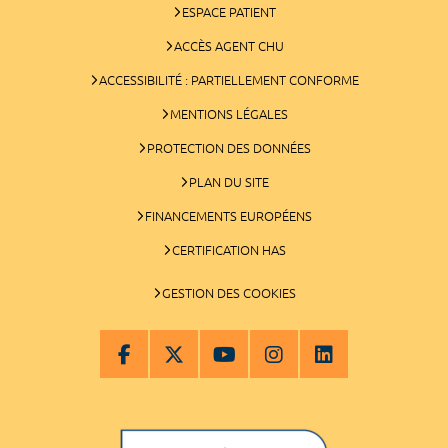
ESPACE PATIENT
ACCÈS AGENT CHU
ACCESSIBILITÉ : PARTIELLEMENT CONFORME
MENTIONS LÉGALES
PROTECTION DES DONNÉES
PLAN DU SITE
FINANCEMENTS EUROPÉENS
CERTIFICATION HAS
GESTION DES COOKIES