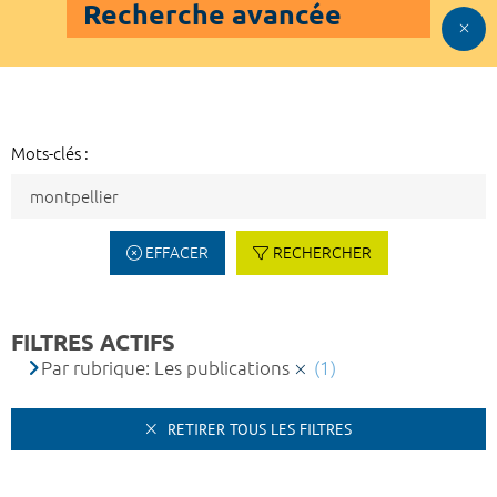
Recherche avancée
Mots-clés :
EFFACER
RECHERCHER
FILTRES ACTIFS
Par rubrique: Les publications
(1)
RETIRER TOUS LES FILTRES