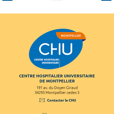
CENTRE HOSPITALIER UNIVERSITAIRE
DE MONTPELLIER
191 av. du Doyen Giraud
34295 Montpellier cedex 5
Contacter le CHU