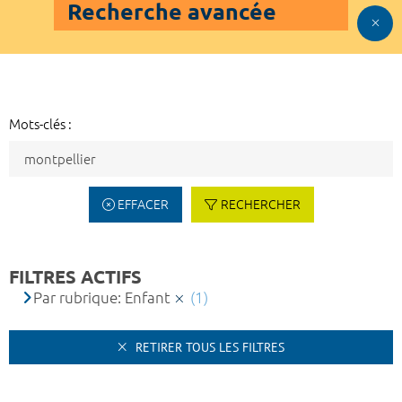
Recherche avancée
Mots-clés :
EFFACER
RECHERCHER
FILTRES ACTIFS
Par rubrique: Enfant
(1)
RETIRER TOUS LES FILTRES