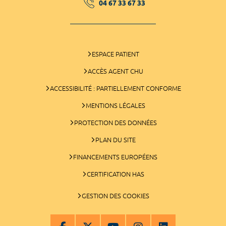
04 67 33 67 33
ESPACE PATIENT
ACCÈS AGENT CHU
ACCESSIBILITÉ : PARTIELLEMENT CONFORME
MENTIONS LÉGALES
PROTECTION DES DONNÉES
PLAN DU SITE
FINANCEMENTS EUROPÉENS
CERTIFICATION HAS
GESTION DES COOKIES