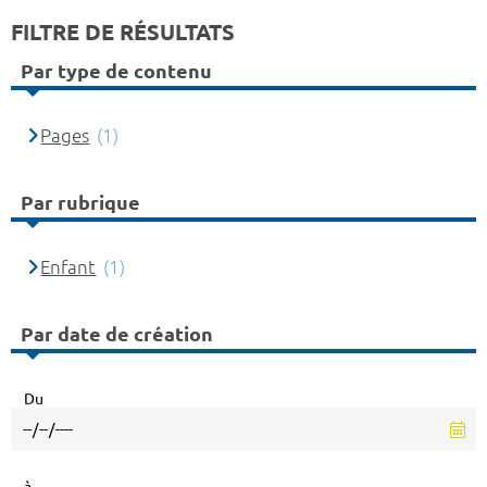
FILTRE DE RÉSULTATS
Par type de contenu
Pages
(1)
Par rubrique
Enfant
(1)
Par date de création
Du