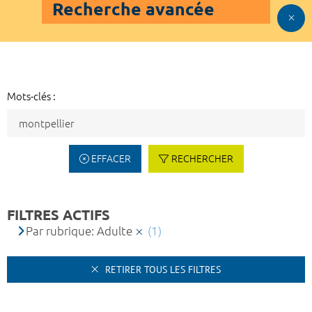
Recherche avancée
Mots-clés :
EFFACER
RECHERCHER
FILTRES ACTIFS
Par rubrique: Adulte
(1)
RETIRER TOUS LES FILTRES