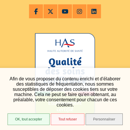
Afin de vous proposer du contenu enrichi et d'élaborer
des statistiques de fréquentation, nous sommes
susceptibles de déposer des cookies tiers sur votre
machine. Cela ne peut se faire qu'en obtenant, au
préalable, votre consentement pour chacun de ces
cookies.
OK, tout accepter
Tout refuser
Personnaliser