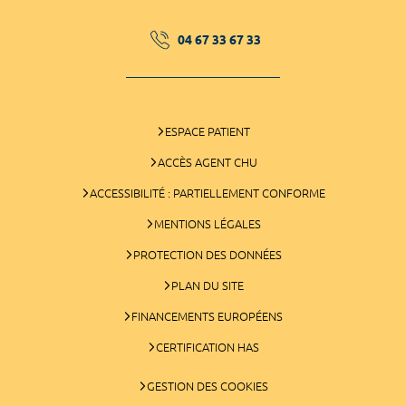
04 67 33 67 33
ESPACE PATIENT
ACCÈS AGENT CHU
ACCESSIBILITÉ : PARTIELLEMENT CONFORME
MENTIONS LÉGALES
PROTECTION DES DONNÉES
PLAN DU SITE
FINANCEMENTS EUROPÉENS
CERTIFICATION HAS
GESTION DES COOKIES