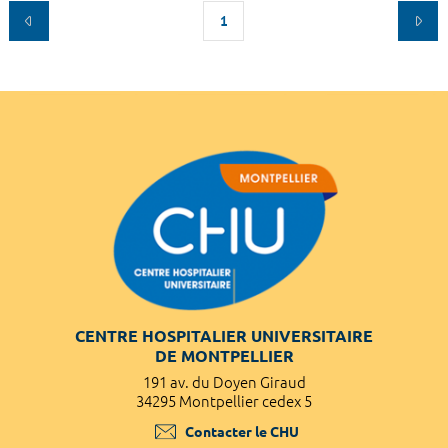
1
CENTRE HOSPITALIER UNIVERSITAIRE
DE MONTPELLIER
191 av. du Doyen Giraud
34295 Montpellier cedex 5
Contacter le CHU