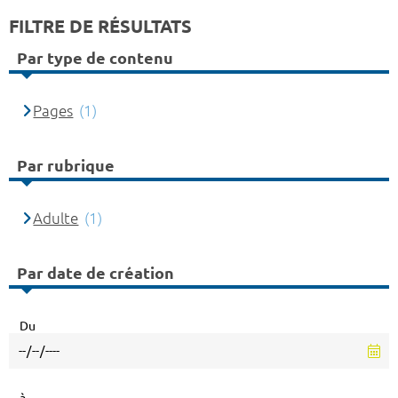
FILTRE DE RÉSULTATS
Par type de contenu
Pages
(1)
Par rubrique
Adulte
(1)
Par date de création
Du