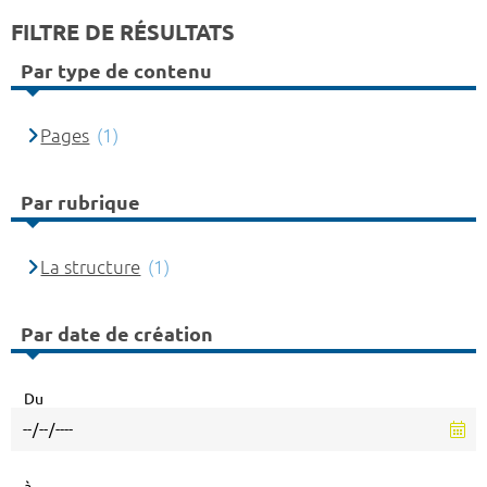
FILTRE DE RÉSULTATS
Par type de contenu
Pages
(1)
Par rubrique
La structure
(1)
Par date de création
Du