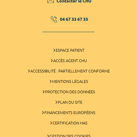
Contacter le CHU
04 67 33 67 33
ESPACE PATIENT
ACCÈS AGENT CHU
ACCESSIBILITÉ : PARTIELLEMENT CONFORME
MENTIONS LÉGALES
PROTECTION DES DONNÉES
PLAN DU SITE
FINANCEMENTS EUROPÉENS
CERTIFICATION HAS
GESTION DES COOKIES