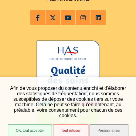
Afin de vous proposer du contenu enrichi et d'élaborer
des statistiques de fréquentation, nous sommes
susceptibles de déposer des cookies tiers sur votre
machine. Cela ne peut se faire qu'en obtenant, au
préalable, votre consentement pour chacun de ces
cookies.
OK, tout accepter
Tout refuser
Personnaliser