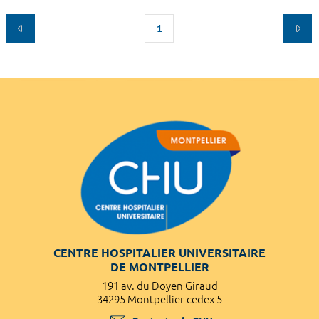
1
CENTRE HOSPITALIER UNIVERSITAIRE
DE MONTPELLIER
191 av. du Doyen Giraud
34295 Montpellier cedex 5