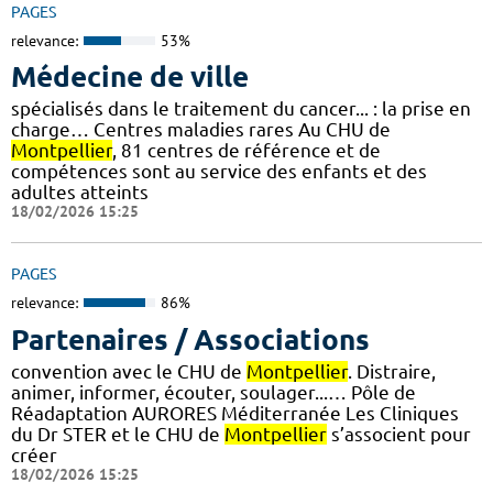
PAGES
relevance:
53%
Médecine de ville
spécialisés dans le traitement du cancer... : la prise en
charge… Centres maladies rares Au CHU de
Montpellier
, 81 centres de référence et de
compétences sont au service des enfants et des
adultes atteints
18/02/2026 15:25
PAGES
relevance:
86%
Partenaires / Associations
convention avec le CHU de
Montpellier
. Distraire,
animer, informer, écouter, soulager...… Pôle de
Réadaptation AURORES Méditerranée Les Cliniques
du Dr STER et le CHU de
Montpellier
s’associent pour
créer
18/02/2026 15:25