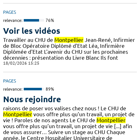
PAGES
relevance:
76%
Voir les vidéos
Travailler au CHU de
Montpellier
Jean-René, Infirmier
de Bloc Opératoire Diplômé d'Etat Léa, Infirmière
Diplômée d'Etat L'avenir du CHU sur les prochaines
décennies : présentation du Livre Blanc Ils font
18/02/2026 15:25
PAGES
relevance:
89%
Nous rejoindre
raisons de poser vos valises chez nous ! Le CHU de
Montpellier
vous offre plus qu’un travail, un projet de
vie ! Paroles de nos agents Le CHU de
Montpellier
vous offre plus qu’un travail, un projet de vie [...] afin
de vous assurer… Suivre un stage au CHU Chaque
année, le Centre Hospitalier Universitaire de