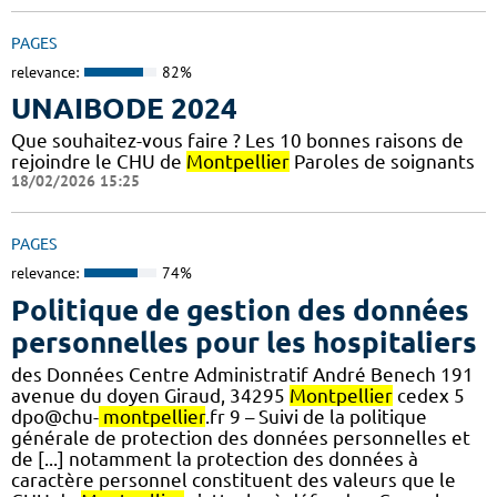
PAGES
relevance:
82%
UNAIBODE 2024
Que souhaitez-vous faire ? Les 10 bonnes raisons de
rejoindre le CHU de
Montpellier
Paroles de soignants
18/02/2026 15:25
PAGES
relevance:
74%
Politique de gestion des données
personnelles pour les hospitaliers
des Données Centre Administratif André Benech 191
avenue du doyen Giraud, 34295
Montpellier
cedex 5
dpo@chu-
montpellier
.fr 9 – Suivi de la politique
générale de protection des données personnelles et
de [...] notamment la protection des données à
caractère personnel constituent des valeurs que le