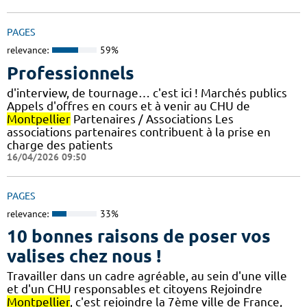
PAGES
relevance:
59%
Professionnels
d'interview, de tournage… c'est ici ! Marchés publics
Appels d'offres en cours et à venir au CHU de
Montpellier
Partenaires / Associations Les
associations partenaires contribuent à la prise en
charge des patients
16/04/2026 09:50
PAGES
relevance:
33%
10 bonnes raisons de poser vos
valises chez nous !
Travailler dans un cadre agréable, au sein d'une ville
et d'un CHU responsables et citoyens Rejoindre
Montpellier
, c'est rejoindre la 7ème ville de France,