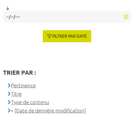
à
FILTRER PAR DATE
TRIER PAR :
Pertinence
Titre
Type de contenu
[Date de dernière modification]