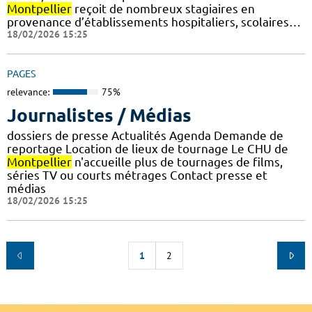
Montpellier
reçoit de nombreux stagiaires en
provenance d’établissements hospitaliers, scolaires…
18/02/2026 15:25
PAGES
relevance:
75%
Journalistes / Médias
dossiers de presse Actualités Agenda Demande de
reportage Location de lieux de tournage Le CHU de
Montpellier
n'accueille plus de tournages de films,
séries TV ou courts métrages Contact presse et
médias
18/02/2026 15:25
1
2