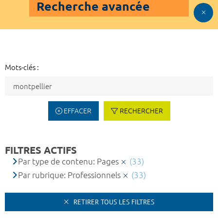
Recherche avancée
Mots-clés :
EFFACER
RECHERCHER
FILTRES ACTIFS
Par type de contenu: Pages
(33)
Par rubrique: Professionnels
(33)
RETIRER TOUS LES FILTRES