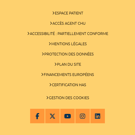
ESPACE PATIENT
ACCÈS AGENT CHU
ACCESSIBILITÉ : PARTIELLEMENT CONFORME
MENTIONS LÉGALES
PROTECTION DES DONNÉES
PLAN DU SITE
FINANCEMENTS EUROPÉENS
CERTIFICATION HAS
GESTION DES COOKIES