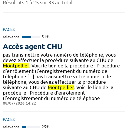
Résultats 1 à 25 sur 33 au total
PAGES
relevance:
51%
Accès agent CHU
pas transmettre votre numéro de téléphone, vous
devez effectuer la procédure suivante au CHU de
Montpellier
. Voici le lien de la procédure : Procédure
d'enrôlement (l'enregistrement du numéro de
téléphone [...] pas transmettre votre numéro de
téléphone, vous devez effectuer la procédure
suivante au CHU de
Montpellier
. Voici le lien de la
procédure : Procédure d'enrôlement
(l'enregistrement du numéro de téléphone
08/07/2026 14:22
PAGES
relevance:
25%