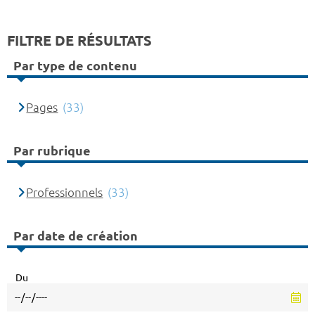
FILTRE DE RÉSULTATS
Par type de contenu
Pages
(33)
Par rubrique
Professionnels
(33)
Par date de création
Du