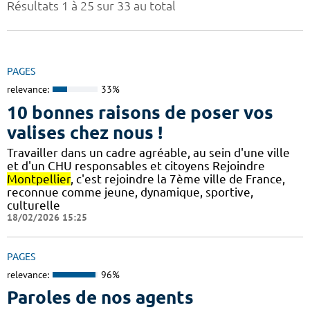
Résultats 1 à 25 sur 33 au total
PAGES
relevance:
33%
10 bonnes raisons de poser vos
valises chez nous !
Travailler dans un cadre agréable, au sein d'une ville
et d'un CHU responsables et citoyens Rejoindre
Montpellier
, c'est rejoindre la 7ème ville de France,
reconnue comme jeune, dynamique, sportive,
culturelle
18/02/2026 15:25
PAGES
relevance:
96%
Paroles de nos agents