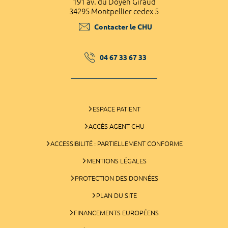
191 av. du Doyen Giraud
34295 Montpellier cedex 5
Contacter le CHU
04 67 33 67 33
ESPACE PATIENT
ACCÈS AGENT CHU
ACCESSIBILITÉ : PARTIELLEMENT CONFORME
MENTIONS LÉGALES
PROTECTION DES DONNÉES
PLAN DU SITE
FINANCEMENTS EUROPÉENS