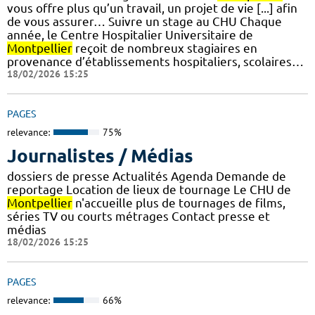
vous offre plus qu’un travail, un projet de vie [...] afin
de vous assurer… Suivre un stage au CHU Chaque
année, le Centre Hospitalier Universitaire de
Montpellier
reçoit de nombreux stagiaires en
provenance d’établissements hospitaliers, scolaires…
18/02/2026 15:25
PAGES
relevance:
75%
Journalistes / Médias
dossiers de presse Actualités Agenda Demande de
reportage Location de lieux de tournage Le CHU de
Montpellier
n'accueille plus de tournages de films,
séries TV ou courts métrages Contact presse et
médias
18/02/2026 15:25
PAGES
relevance:
66%