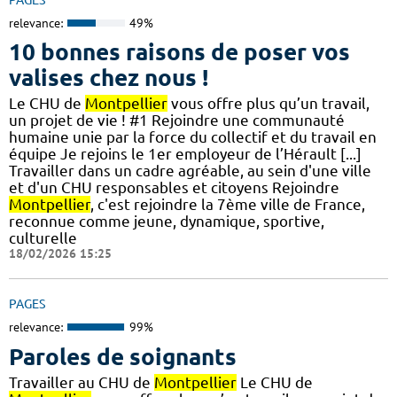
relevance:
49%
10 bonnes raisons de poser vos
valises chez nous !
Le CHU de
Montpellier
vous offre plus qu’un travail,
un projet de vie ! #1 Rejoindre une communauté
humaine unie par la force du collectif et du travail en
équipe Je rejoins le 1er employeur de l’Hérault [...]
Travailler dans un cadre agréable, au sein d'une ville
et d'un CHU responsables et citoyens Rejoindre
Montpellier
, c'est rejoindre la 7ème ville de France,
reconnue comme jeune, dynamique, sportive,
culturelle
18/02/2026 15:25
PAGES
relevance:
99%
Paroles de soignants
Travailler au CHU de
Montpellier
Le CHU de