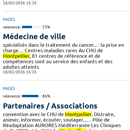
18/02/2026 15:25
PAGES
relevance:
53%
Médecine de ville
spécialisés dans le traitement du cancer... : la prise en
charge… Centres maladies rares Au CHU de
Montpellier
, 81 centres de référence et de
compétences sont au service des enfants et des
adultes atteints
18/02/2026 15:25
PAGES
relevance:
86%
Partenaires / Associations
convention avec le CHU de
Montpellier
. Distraire,
animer, informer, écouter, soulager...… Pôle de
Réadaptation AURORES Méditerranée Les Cliniques