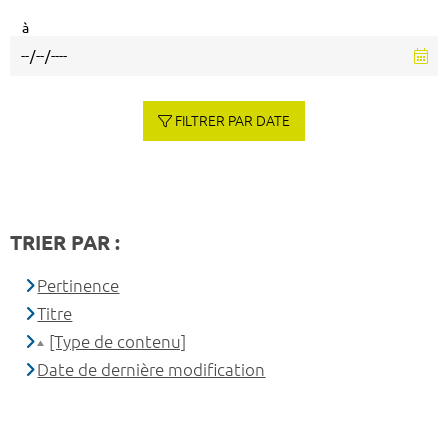
à
FILTRER PAR DATE
TRIER PAR :
Pertinence
Titre
[Type de contenu]
Date de dernière modification