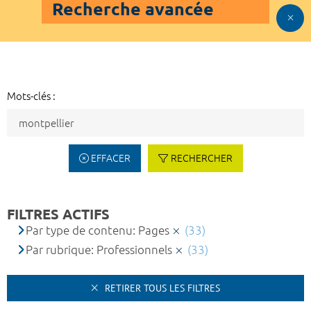
Recherche avancée
Mots-clés :
EFFACER
RECHERCHER
FILTRES ACTIFS
Par type de contenu: Pages
(33)
Par rubrique: Professionnels
(33)
RETIRER TOUS LES FILTRES