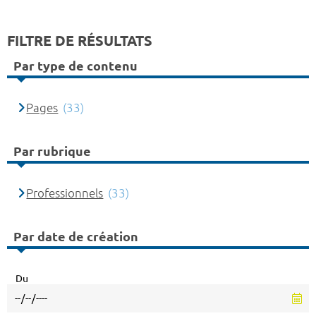
FILTRE DE RÉSULTATS
Par type de contenu
Pages
(33)
Par rubrique
Professionnels
(33)
Par date de création
Du