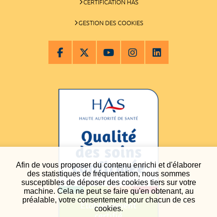
CERTIFICATION HAS
GESTION DES COOKIES
Afin de vous proposer du contenu enrichi et d'élaborer
des statistiques de fréquentation, nous sommes
susceptibles de déposer des cookies tiers sur votre
machine. Cela ne peut se faire qu'en obtenant, au
préalable, votre consentement pour chacun de ces
cookies.