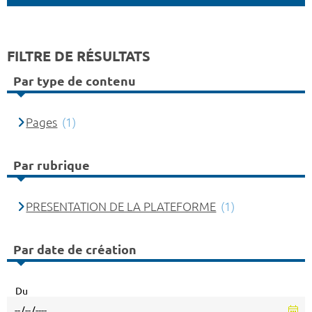
FILTRE DE RÉSULTATS
Par type de contenu
Pages
(1)
Par rubrique
PRESENTATION DE LA PLATEFORME
(1)
Par date de création
Du