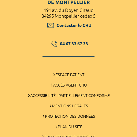
DE MONTPELLIER
191 av. du Doyen Giraud
34295 Montpellier cedex 5
Contacter le CHU
04 67 33 67 33
ESPACE PATIENT
ACCÈS AGENT CHU
ACCESSIBILITÉ : PARTIELLEMENT CONFORME
MENTIONS LÉGALES
PROTECTION DES DONNÉES
PLAN DU SITE
FINANCEMENTS EUROPÉENS