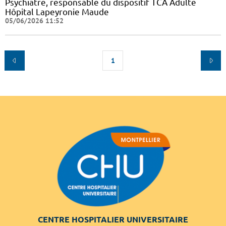
Psychiatre, responsable du dispositif TCA Adulte
Hôpital Lapeyronie Maude
05/06/2026 11:52
1
CENTRE HOSPITALIER UNIVERSITAIRE