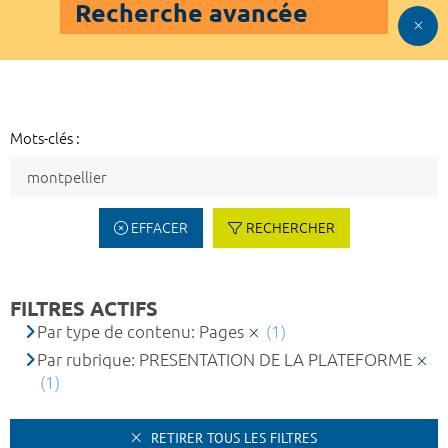
Recherche avancée
Mots-clés :
EFFACER
RECHERCHER
FILTRES ACTIFS
Par type de contenu: Pages
(1)
Par rubrique: PRESENTATION DE LA PLATEFORME
(1)
RETIRER TOUS LES FILTRES