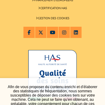
CERTIFICATION HAS
GESTION DES COOKIES
Afin de vous proposer du contenu enrichi et d'élaborer
des statistiques de fréquentation, nous sommes
susceptibles de déposer des cookies tiers sur votre
machine. Cela ne peut se faire qu'en obtenant, au
préalable, votre consentement pour chacun de ces