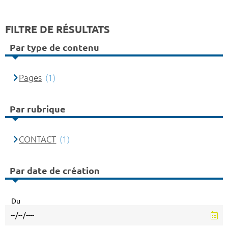
FILTRE DE RÉSULTATS
Par type de contenu
Pages
(1)
Par rubrique
CONTACT
(1)
Par date de création
Du