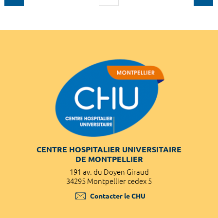
CENTRE HOSPITALIER UNIVERSITAIRE
DE MONTPELLIER
191 av. du Doyen Giraud
34295 Montpellier cedex 5
Contacter le CHU