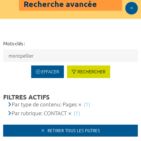
Recherche avancée
Mots-clés :
EFFACER
RECHERCHER
FILTRES ACTIFS
Par type de contenu: Pages
(1)
Par rubrique: CONTACT
(1)
RETIRER TOUS LES FILTRES