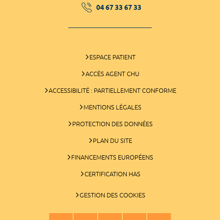
04 67 33 67 33
ESPACE PATIENT
ACCÈS AGENT CHU
ACCESSIBILITÉ : PARTIELLEMENT CONFORME
MENTIONS LÉGALES
PROTECTION DES DONNÉES
PLAN DU SITE
FINANCEMENTS EUROPÉENS
CERTIFICATION HAS
GESTION DES COOKIES