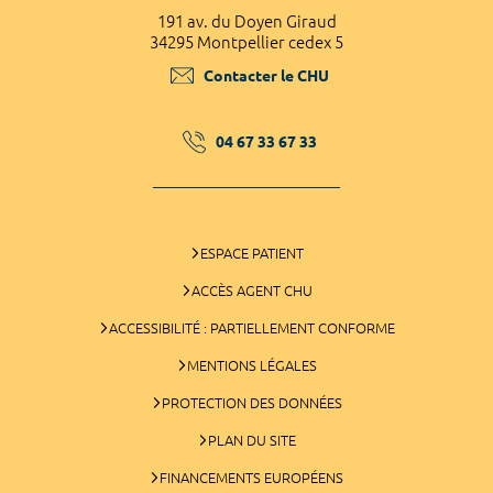
191 av. du Doyen Giraud
34295 Montpellier cedex 5
Contacter le CHU
04 67 33 67 33
ESPACE PATIENT
ACCÈS AGENT CHU
ACCESSIBILITÉ : PARTIELLEMENT CONFORME
MENTIONS LÉGALES
PROTECTION DES DONNÉES
PLAN DU SITE
FINANCEMENTS EUROPÉENS