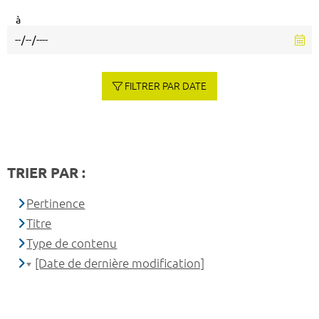
à
FILTRER PAR DATE
TRIER PAR :
Pertinence
Titre
Type de contenu
[Date de dernière modification]