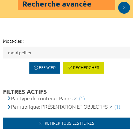
Recherche avancée
Mots-clés :
EFFACER
RECHERCHER
FILTRES ACTIFS
Par type de contenu: Pages
(1)
Par rubrique: PRÉSENTATION ET OBJECTIFS
(1)
RETIRER TOUS LES FILTRES