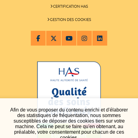
CERTIFICATION HAS
GESTION DES COOKIES
Afin de vous proposer du contenu enrichi et d'élaborer
des statistiques de fréquentation, nous sommes
susceptibles de déposer des cookies tiers sur votre
machine. Cela ne peut se faire qu'en obtenant, au
préalable, votre consentement pour chacun de ces
cookies.