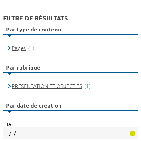
FILTRE DE RÉSULTATS
Par type de contenu
Pages
(1)
Par rubrique
PRÉSENTATION ET OBJECTIFS
(1)
Par date de création
Du