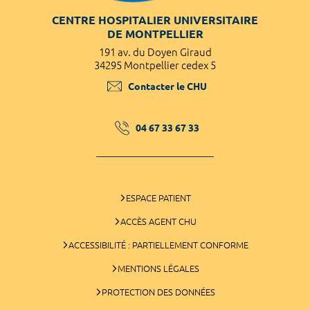
CENTRE HOSPITALIER UNIVERSITAIRE
DE MONTPELLIER
191 av. du Doyen Giraud
34295 Montpellier cedex 5
Contacter le CHU
04 67 33 67 33
ESPACE PATIENT
ACCÈS AGENT CHU
ACCESSIBILITÉ : PARTIELLEMENT CONFORME
MENTIONS LÉGALES
PROTECTION DES DONNÉES