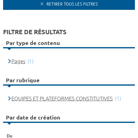
RETIRER TOUS LES FILTRES
FILTRE DE RÉSULTATS
Par type de contenu
Pages
(1)
Par rubrique
EQUIPES ET PLATEFORMES CONSTITUTIVES
(1)
Par date de création
Du