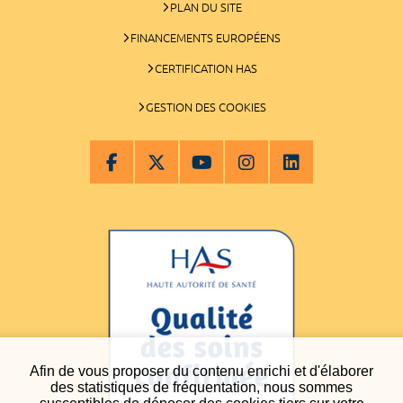
PLAN DU SITE
FINANCEMENTS EUROPÉENS
CERTIFICATION HAS
GESTION DES COOKIES
Afin de vous proposer du contenu enrichi et d'élaborer
des statistiques de fréquentation, nous sommes