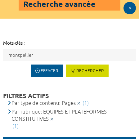
Recherche avancée
Mots-clés :
EFFACER
RECHERCHER
FILTRES ACTIFS
Par type de contenu: Pages
(1)
Par rubrique: EQUIPES ET PLATEFORMES
CONSTITUTIVES
(1)