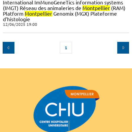
International ImMunoGeneTics information systems
(IMGT) Réseau des animaleries de
Montpellier
(RAM)
Platform
Montpellier
Genomix (MGX) Plateforme
d'histologie
12/06/2025 19:00
1