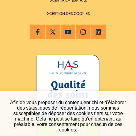
CERTIFICATION HAS
GESTION DES COOKIES
Afin de vous proposer du contenu enrichi et d'élaborer
des statistiques de fréquentation, nous sommes
susceptibles de déposer des cookies tiers sur votre
machine. Cela ne peut se faire qu'en obtenant, au
préalable, votre consentement pour chacun de ces
cookies.