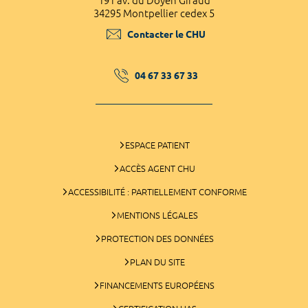
191 av. du Doyen Giraud
34295 Montpellier cedex 5
Contacter le CHU
04 67 33 67 33
ESPACE PATIENT
ACCÈS AGENT CHU
ACCESSIBILITÉ : PARTIELLEMENT CONFORME
MENTIONS LÉGALES
PROTECTION DES DONNÉES
PLAN DU SITE
FINANCEMENTS EUROPÉENS