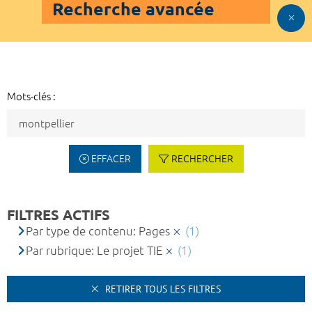
Recherche avancée
Mots-clés :
EFFACER
RECHERCHER
FILTRES ACTIFS
Par type de contenu: Pages
(1)
Par rubrique: Le projet TIE
(1)
RETIRER TOUS LES FILTRES