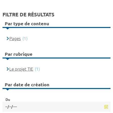
FILTRE DE RÉSULTATS
Par type de contenu
Pages
(1)
Par rubrique
Le projet TIE
(1)
Par date de création
Du