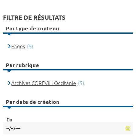
FILTRE DE RÉSULTATS
Par type de contenu
Pages
(5)
Par rubrique
Archives COREVIH Occitanie
(5)
Par date de création
Du