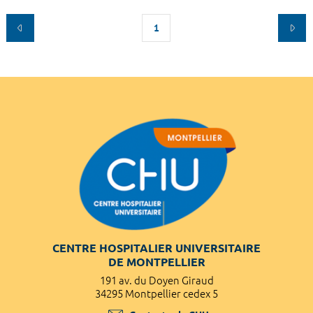
1
CENTRE HOSPITALIER UNIVERSITAIRE
DE MONTPELLIER
191 av. du Doyen Giraud
34295 Montpellier cedex 5