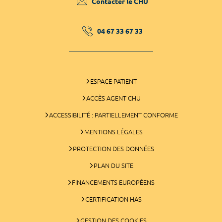
Contacter le CHU
04 67 33 67 33
ESPACE PATIENT
ACCÈS AGENT CHU
ACCESSIBILITÉ : PARTIELLEMENT CONFORME
MENTIONS LÉGALES
PROTECTION DES DONNÉES
PLAN DU SITE
FINANCEMENTS EUROPÉENS
CERTIFICATION HAS
GESTION DES COOKIES