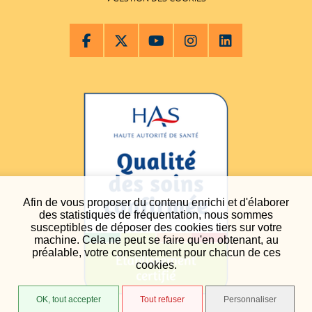
Afin de vous proposer du contenu enrichi et d'élaborer
des statistiques de fréquentation, nous sommes
susceptibles de déposer des cookies tiers sur votre
machine. Cela ne peut se faire qu'en obtenant, au
préalable, votre consentement pour chacun de ces
cookies.
OK, tout accepter
Tout refuser
Personnaliser