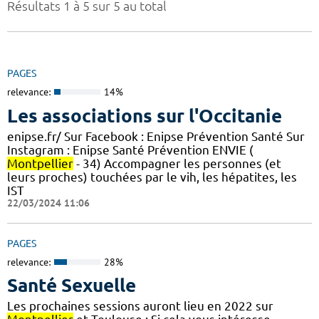
Résultats 1 à 5 sur 5 au total
PAGES
relevance:
14%
Les associations sur l'Occitanie
enipse.fr/ Sur Facebook : Enipse Prévention Santé Sur
Instagram : Enipse Santé Prévention ENVIE (
Montpellier
- 34) Accompagner les personnes (et
leurs proches) touchées par le vih, les hépatites, les
IST
22/03/2024 11:06
PAGES
relevance:
28%
Santé Sexuelle
Les prochaines sessions auront lieu en 2022 sur