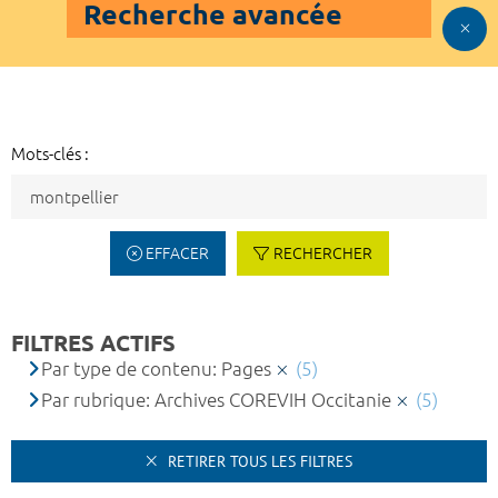
Recherche avancée
Mots-clés :
EFFACER
RECHERCHER
FILTRES ACTIFS
Par type de contenu: Pages
(5)
Par rubrique: Archives COREVIH Occitanie
(5)
RETIRER TOUS LES FILTRES