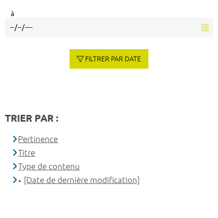
à
FILTRER PAR DATE
TRIER PAR :
Pertinence
Titre
Type de contenu
[Date de dernière modification]