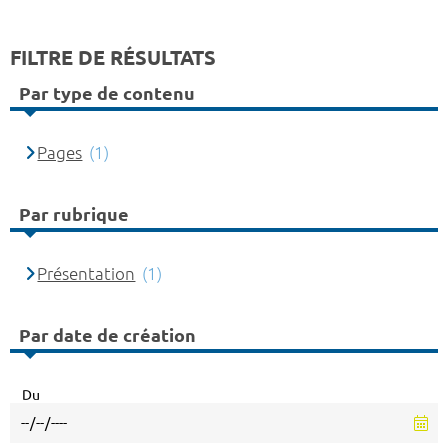
FILTRE DE RÉSULTATS
Par type de contenu
Pages
(1)
Par rubrique
Présentation
(1)
Par date de création
Du