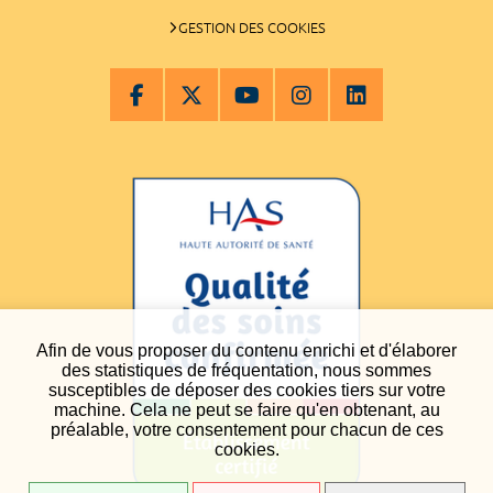
GESTION DES COOKIES
Afin de vous proposer du contenu enrichi et d'élaborer
des statistiques de fréquentation, nous sommes
susceptibles de déposer des cookies tiers sur votre
machine. Cela ne peut se faire qu'en obtenant, au
préalable, votre consentement pour chacun de ces
cookies.