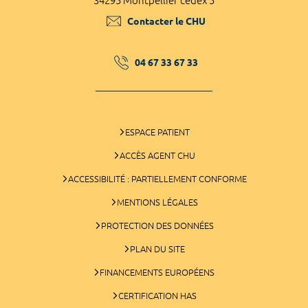
34295 Montpellier cedex 5
Contacter le CHU
04 67 33 67 33
ESPACE PATIENT
ACCÈS AGENT CHU
ACCESSIBILITÉ : PARTIELLEMENT CONFORME
MENTIONS LÉGALES
PROTECTION DES DONNÉES
PLAN DU SITE
FINANCEMENTS EUROPÉENS
CERTIFICATION HAS