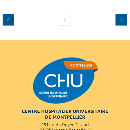
1
CENTRE HOSPITALIER UNIVERSITAIRE
DE MONTPELLIER
191 av. du Doyen Giraud