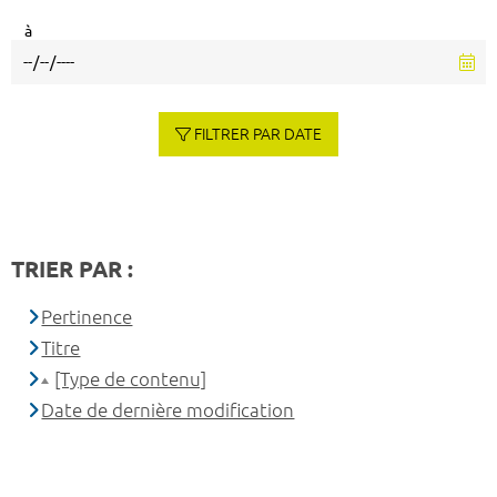
à
FILTRER PAR DATE
TRIER PAR :
Pertinence
Titre
[Type de contenu]
Date de dernière modification