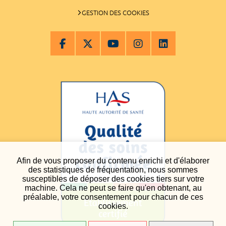
GESTION DES COOKIES
Afin de vous proposer du contenu enrichi et d'élaborer
des statistiques de fréquentation, nous sommes
susceptibles de déposer des cookies tiers sur votre
machine. Cela ne peut se faire qu'en obtenant, au
préalable, votre consentement pour chacun de ces
cookies.