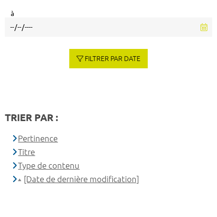
à
FILTRER PAR DATE
TRIER PAR :
Pertinence
Titre
Type de contenu
[Date de dernière modification]