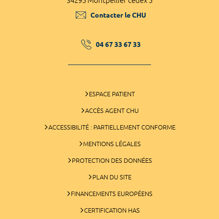
34295 Montpellier cedex 5
Contacter le CHU
04 67 33 67 33
ESPACE PATIENT
ACCÈS AGENT CHU
ACCESSIBILITÉ : PARTIELLEMENT CONFORME
MENTIONS LÉGALES
PROTECTION DES DONNÉES
PLAN DU SITE
FINANCEMENTS EUROPÉENS
CERTIFICATION HAS