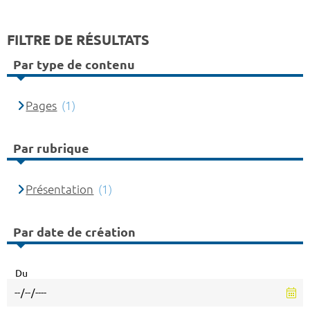
FILTRE DE RÉSULTATS
Par type de contenu
Pages
(1)
Par rubrique
Présentation
(1)
Par date de création
Du