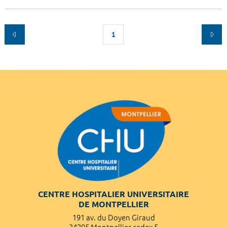
1
CENTRE HOSPITALIER UNIVERSITAIRE
DE MONTPELLIER
191 av. du Doyen Giraud