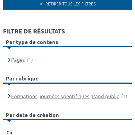
RETIRER TOUS LES FILTRES
FILTRE DE RÉSULTATS
Par type de contenu
Pages
(1)
Par rubrique
Formations, journées scientifiques grand public
(1)
Par date de création
Du