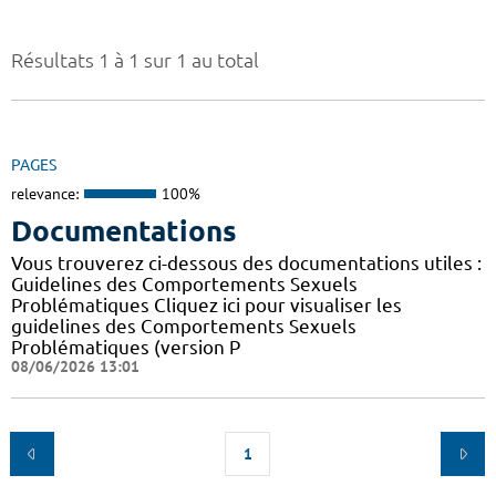
Résultats 1 à 1 sur 1 au total
PAGES
relevance:
100%
Documentations
Vous trouverez ci-dessous des documentations utiles :
Guidelines des Comportements Sexuels
Problématiques Cliquez ici pour visualiser les
guidelines des Comportements Sexuels
Problématiques (version P
08/06/2026 13:01
1