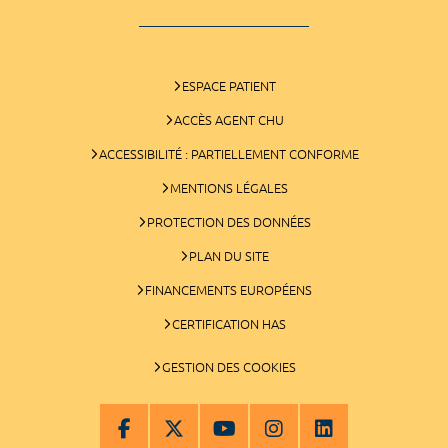
ESPACE PATIENT
ACCÈS AGENT CHU
ACCESSIBILITÉ : PARTIELLEMENT CONFORME
MENTIONS LÉGALES
PROTECTION DES DONNÉES
PLAN DU SITE
FINANCEMENTS EUROPÉENS
CERTIFICATION HAS
GESTION DES COOKIES