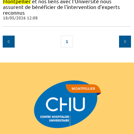
Montpellier
et nos liens avec l’Université nous
assurent de bénéficier de l'intervention d’experts
reconnus
18/05/2026 12:08
1