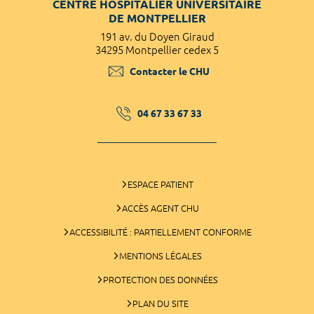
CENTRE HOSPITALIER UNIVERSITAIRE
DE MONTPELLIER
191 av. du Doyen Giraud
34295 Montpellier cedex 5
Contacter le CHU
04 67 33 67 33
ESPACE PATIENT
ACCÈS AGENT CHU
ACCESSIBILITÉ : PARTIELLEMENT CONFORME
MENTIONS LÉGALES
PROTECTION DES DONNÉES
PLAN DU SITE