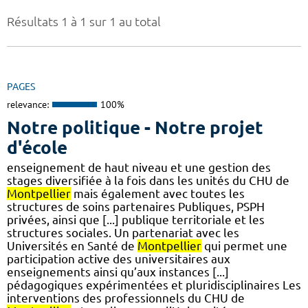
Résultats 1 à 1 sur 1 au total
PAGES
relevance:
100%
Notre politique - Notre projet
d'école
enseignement de haut niveau et une gestion des
stages diversifiée à la fois dans les unités du CHU de
Montpellier
mais également avec toutes les
structures de soins partenaires Publiques, PSPH
privées, ainsi que [...] publique territoriale et les
structures sociales. Un partenariat avec les
Universités en Santé de
Montpellier
qui permet une
participation active des universitaires aux
enseignements ainsi qu’aux instances [...]
pédagogiques expérimentées et pluridisciplinaires Les
interventions des professionnels du CHU de