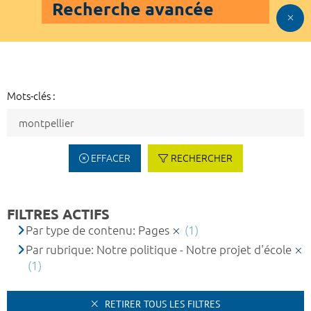
Recherche avancée
Mots-clés :
EFFACER
RECHERCHER
FILTRES ACTIFS
Par type de contenu: Pages
(1)
Par rubrique: Notre politique - Notre projet d'école
(1)
RETIRER TOUS LES FILTRES