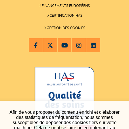
FINANCEMENTS EUROPÉENS
CERTIFICATION HAS
GESTION DES COOKIES
Afin de vous proposer du contenu enrichi et d'élaborer
des statistiques de fréquentation, nous sommes
susceptibles de déposer des cookies tiers sur votre
machine. Cela ne peut se faire qu'en obtenant, au