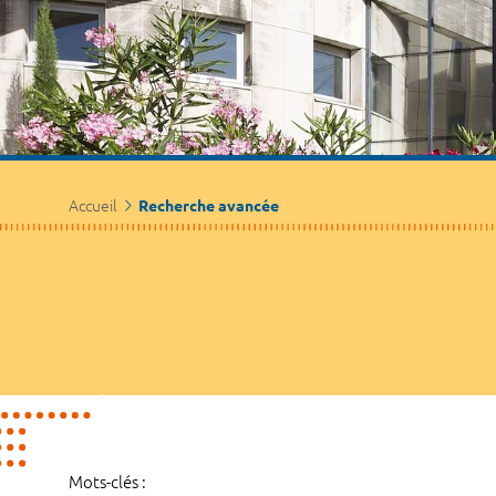
Accueil
Recherche avancée
Mots-clés :