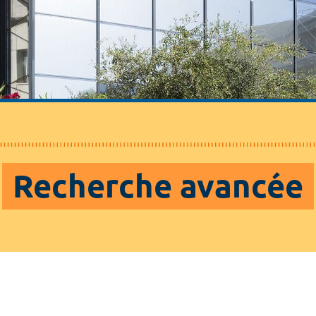
Recherche avancée