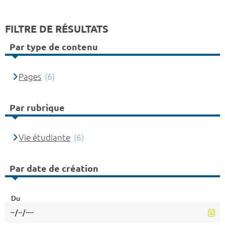
FILTRE DE RÉSULTATS
Par type de contenu
Pages
(6)
Par rubrique
Vie étudiante
(6)
Par date de création
Du