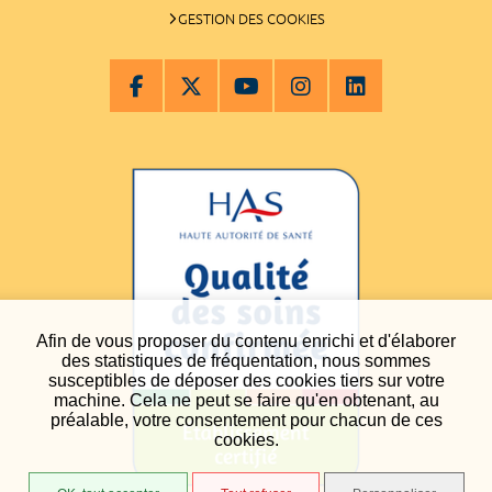
GESTION DES COOKIES
Afin de vous proposer du contenu enrichi et d'élaborer
des statistiques de fréquentation, nous sommes
susceptibles de déposer des cookies tiers sur votre
machine. Cela ne peut se faire qu'en obtenant, au
préalable, votre consentement pour chacun de ces
cookies.