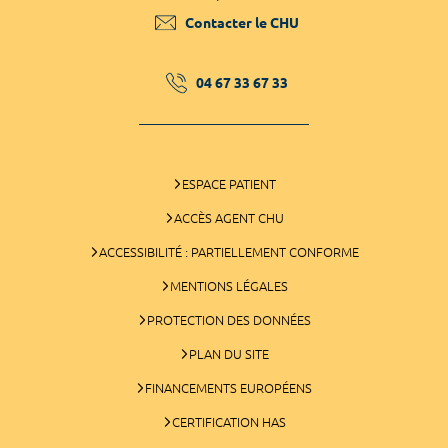
Contacter le CHU
04 67 33 67 33
ESPACE PATIENT
ACCÈS AGENT CHU
ACCESSIBILITÉ : PARTIELLEMENT CONFORME
MENTIONS LÉGALES
PROTECTION DES DONNÉES
PLAN DU SITE
FINANCEMENTS EUROPÉENS
CERTIFICATION HAS