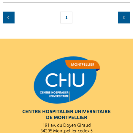
1
CENTRE HOSPITALIER UNIVERSITAIRE
DE MONTPELLIER
191 av. du Doyen Giraud
34295 Montpellier cedex 5