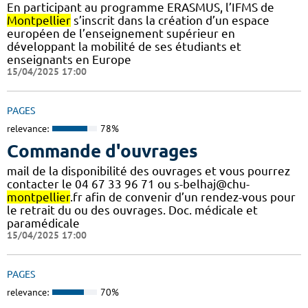
En participant au programme ERASMUS, l’IFMS de
Montpellier
s’inscrit dans la création d’un espace
européen de l’enseignement supérieur en
développant la mobilité de ses étudiants et
enseignants en Europe
15/04/2025 17:00
PAGES
relevance:
78%
Commande d'ouvrages
mail de la disponibilité des ouvrages et vous pourrez
contacter le 04 67 33 96 71 ou s-belhaj@chu-
montpellier
.fr afin de convenir d’un rendez-vous pour
le retrait du ou des ouvrages. Doc. médicale et
paramédicale
15/04/2025 17:00
PAGES
relevance:
70%