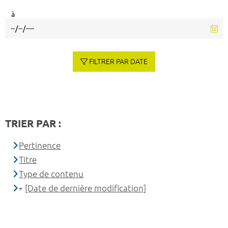
à
FILTRER PAR DATE
TRIER PAR :
Pertinence
Titre
Type de contenu
[Date de dernière modification]