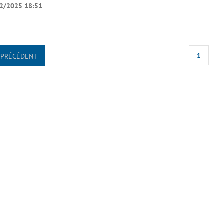
2/2025 18:51
1
PRÉCÉDENT