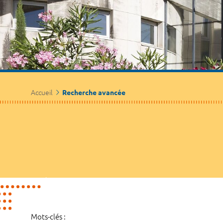
Accueil
Recherche avancée
Mots-clés :