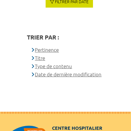
FILTRER PAR DATE
TRIER PAR :
Pertinence
Titre
Type de contenu
Date de dernière modification
CENTRE HOSPITALIER