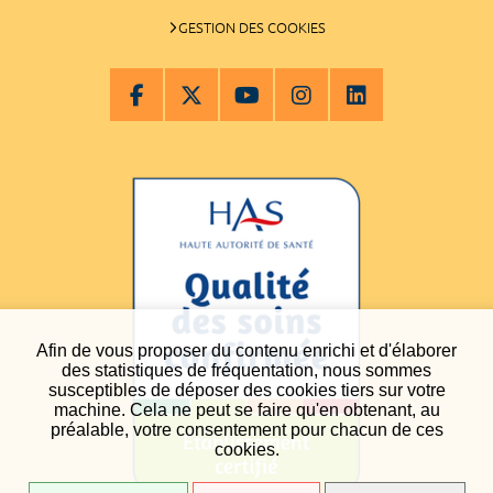
GESTION DES COOKIES
Afin de vous proposer du contenu enrichi et d'élaborer
des statistiques de fréquentation, nous sommes
susceptibles de déposer des cookies tiers sur votre
machine. Cela ne peut se faire qu'en obtenant, au
préalable, votre consentement pour chacun de ces
cookies.