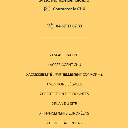
34295 Montpellier cedex 5
Contacter le CHU
04 67 33 67 33
ESPACE PATIENT
ACCÈS AGENT CHU
ACCESSIBILITÉ : PARTIELLEMENT CONFORME
MENTIONS LÉGALES
PROTECTION DES DONNÉES
PLAN DU SITE
FINANCEMENTS EUROPÉENS
CERTIFICATION HAS