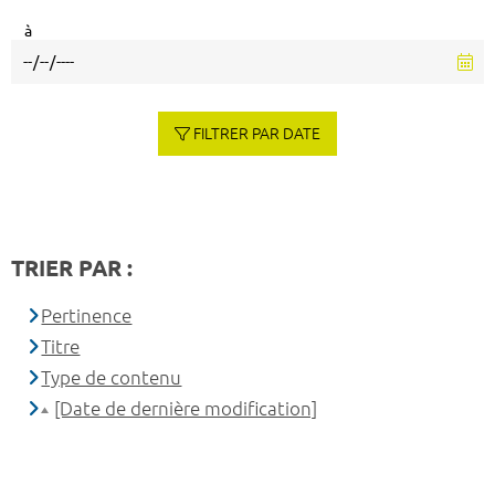
à
FILTRER PAR DATE
TRIER PAR :
Pertinence
Titre
Type de contenu
[Date de dernière modification]