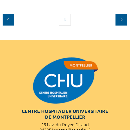
1
CENTRE HOSPITALIER UNIVERSITAIRE
DE MONTPELLIER
191 av. du Doyen Giraud