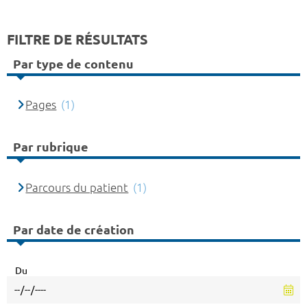
FILTRE DE RÉSULTATS
Par type de contenu
Pages
(1)
Par rubrique
Parcours du patient
(1)
Par date de création
Du