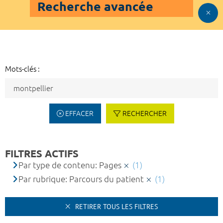
Recherche avancée
Mots-clés :
EFFACER
RECHERCHER
FILTRES ACTIFS
Par type de contenu: Pages
(1)
Par rubrique: Parcours du patient
(1)
RETIRER TOUS LES FILTRES