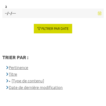
à
FILTRER PAR DATE
TRIER PAR :
Pertinence
Titre
[Type de contenu]
Date de dernière modification