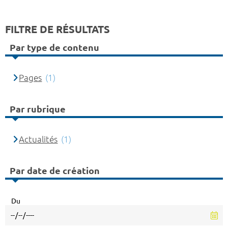
FILTRE DE RÉSULTATS
Par type de contenu
Pages
(1)
Par rubrique
Actualités
(1)
Par date de création
Du