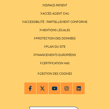
ESPACE PATIENT
ACCÈS AGENT CHU
ACCESSIBILITÉ : PARTIELLEMENT CONFORME
MENTIONS LÉGALES
PROTECTION DES DONNÉES
PLAN DU SITE
FINANCEMENTS EUROPÉENS
CERTIFICATION HAS
GESTION DES COOKIES