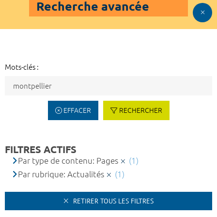
Recherche avancée
Mots-clés :
EFFACER
RECHERCHER
FILTRES ACTIFS
Par type de contenu: Pages
(1)
Par rubrique: Actualités
(1)
RETIRER TOUS LES FILTRES