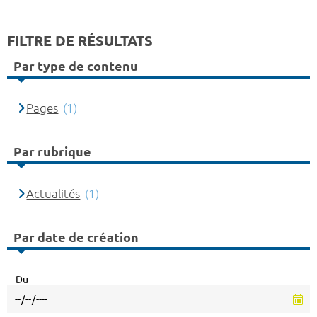
FILTRE DE RÉSULTATS
Par type de contenu
Pages
(1)
Par rubrique
Actualités
(1)
Par date de création
Du