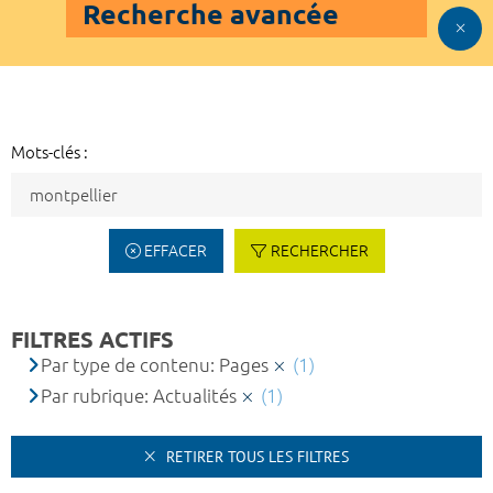
Recherche avancée
Mots-clés :
EFFACER
RECHERCHER
FILTRES ACTIFS
Par type de contenu: Pages
(1)
Par rubrique: Actualités
(1)
RETIRER TOUS LES FILTRES