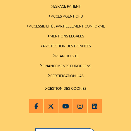
ESPACE PATIENT
ACCÈS AGENT CHU
ACCESSIBILITÉ : PARTIELLEMENT CONFORME
MENTIONS LÉGALES
PROTECTION DES DONNÉES
PLAN DU SITE
FINANCEMENTS EUROPÉENS
CERTIFICATION HAS
GESTION DES COOKIES