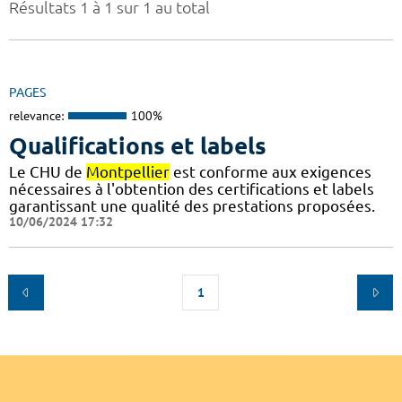
Résultats 1 à 1 sur 1 au total
PAGES
relevance:
100%
Qualifications et labels
Le CHU de
Montpellier
est conforme aux exigences
nécessaires à l'obtention des certifications et labels
garantissant une qualité des prestations proposées.
10/06/2024 17:32
1