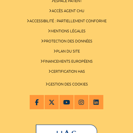
ESPACE PATIENT
ACCÈS AGENT CHU
ACCESSIBILITÉ : PARTIELLEMENT CONFORME
MENTIONS LÉGALES
PROTECTION DES DONNÉES
PLAN DU SITE
FINANCEMENTS EUROPÉENS
CERTIFICATION HAS
GESTION DES COOKIES