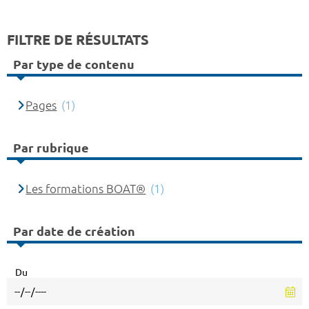
FILTRE DE RÉSULTATS
Par type de contenu
Pages
(1)
Par rubrique
Les formations BOAT®
(1)
Par date de création
Du