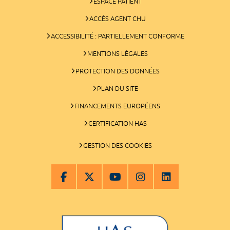
ESPACE PATIENT
ACCÈS AGENT CHU
ACCESSIBILITÉ : PARTIELLEMENT CONFORME
MENTIONS LÉGALES
PROTECTION DES DONNÉES
PLAN DU SITE
FINANCEMENTS EUROPÉENS
CERTIFICATION HAS
GESTION DES COOKIES