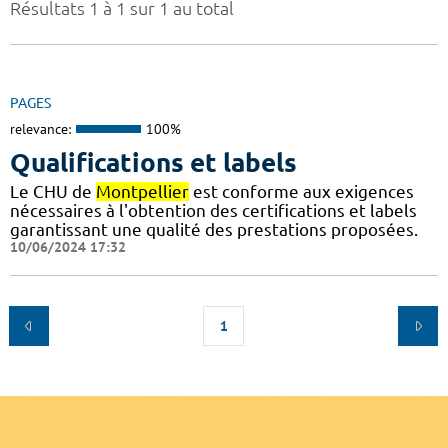
Résultats 1 à 1 sur 1 au total
PAGES
relevance:
100%
Qualifications et labels
Le CHU de
Montpellier
est conforme aux exigences
nécessaires à l'obtention des certifications et labels
garantissant une qualité des prestations proposées.
10/06/2024 17:32
1