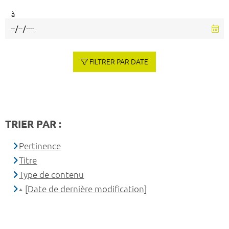
à
FILTRER PAR DATE
TRIER PAR :
Pertinence
Titre
Type de contenu
[Date de dernière modification]