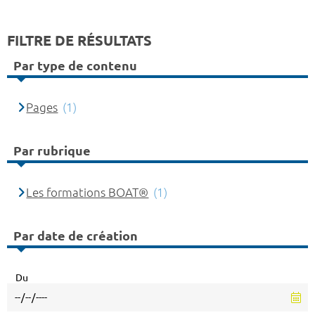
FILTRE DE RÉSULTATS
Par type de contenu
Pages
(1)
Par rubrique
Les formations BOAT®
(1)
Par date de création
Du