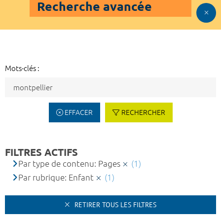
Recherche avancée
Mots-clés :
EFFACER
RECHERCHER
FILTRES ACTIFS
Par type de contenu: Pages
(1)
Par rubrique: Enfant
(1)
RETIRER TOUS LES FILTRES