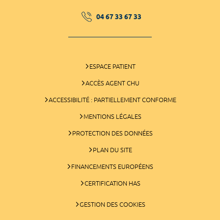
04 67 33 67 33
ESPACE PATIENT
ACCÈS AGENT CHU
ACCESSIBILITÉ : PARTIELLEMENT CONFORME
MENTIONS LÉGALES
PROTECTION DES DONNÉES
PLAN DU SITE
FINANCEMENTS EUROPÉENS
CERTIFICATION HAS
GESTION DES COOKIES