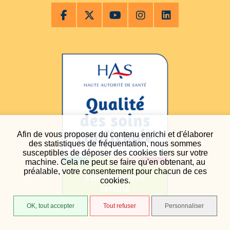
Afin de vous proposer du contenu enrichi et d'élaborer
des statistiques de fréquentation, nous sommes
susceptibles de déposer des cookies tiers sur votre
machine. Cela ne peut se faire qu'en obtenant, au
préalable, votre consentement pour chacun de ces
cookies.
OK, tout accepter
Tout refuser
Personnaliser