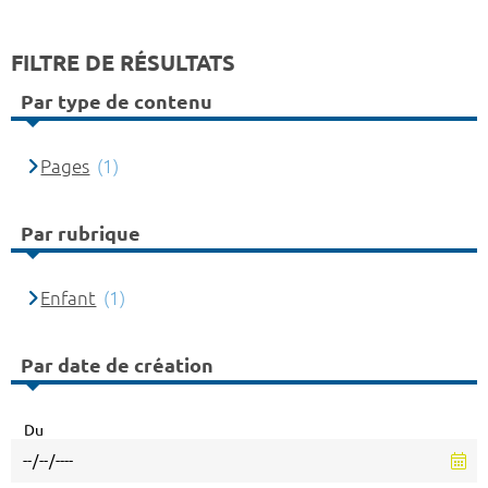
FILTRE DE RÉSULTATS
Par type de contenu
Pages
(1)
Par rubrique
Enfant
(1)
Par date de création
Du