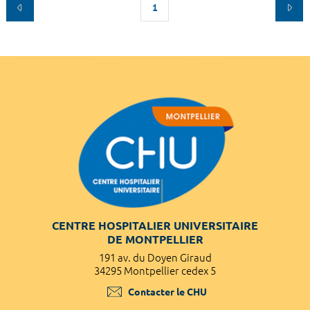
1
CENTRE HOSPITALIER UNIVERSITAIRE
DE MONTPELLIER
191 av. du Doyen Giraud
34295 Montpellier cedex 5
Contacter le CHU