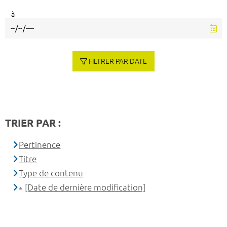
à
FILTRER PAR DATE
TRIER PAR :
Pertinence
Titre
Type de contenu
[Date de dernière modification]