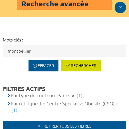
Recherche avancée
Mots-clés :
EFFACER
RECHERCHER
FILTRES ACTIFS
Par type de contenu: Pages
(1)
Par rubrique: Le Centre Spécialisé Obésité (CSO)
(1)
RETIRER TOUS LES FILTRES