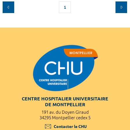
1
CENTRE HOSPITALIER UNIVERSITAIRE
DE MONTPELLIER
191 av. du Doyen Giraud
34295 Montpellier cedex 5
Contacter le CHU