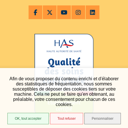
Afin de vous proposer du contenu enrichi et d'élaborer
des statistiques de fréquentation, nous sommes
susceptibles de déposer des cookies tiers sur votre
machine. Cela ne peut se faire qu'en obtenant, au
préalable, votre consentement pour chacun de ces
cookies.
OK, tout accepter
Tout refuser
Personnaliser