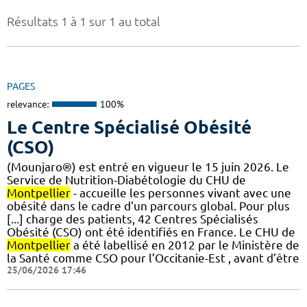
Résultats 1 à 1 sur 1 au total
PAGES
relevance:
100%
Le Centre Spécialisé Obésité
(CSO)
(Mounjaro®) est entré en vigueur le 15 juin 2026. Le
Service de Nutrition-Diabétologie du CHU de
Montpellier
- accueille les personnes vivant avec une
obésité dans le cadre d'un parcours global. Pour plus
[...] charge des patients, 42 Centres Spécialisés
Obésité (CSO) ont été identifiés en France. Le CHU de
Montpellier
a été labellisé en 2012 par le Ministère de
la Santé comme CSO pour l’Occitanie-Est , avant d’être
25/06/2026 17:46