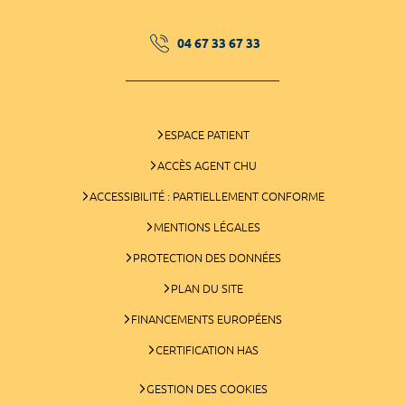
04 67 33 67 33
ESPACE PATIENT
ACCÈS AGENT CHU
ACCESSIBILITÉ : PARTIELLEMENT CONFORME
MENTIONS LÉGALES
PROTECTION DES DONNÉES
PLAN DU SITE
FINANCEMENTS EUROPÉENS
CERTIFICATION HAS
GESTION DES COOKIES