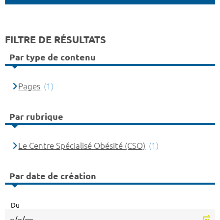
FILTRE DE RÉSULTATS
Par type de contenu
Pages
(1)
Par rubrique
Le Centre Spécialisé Obésité (CSO)
(1)
Par date de création
Du