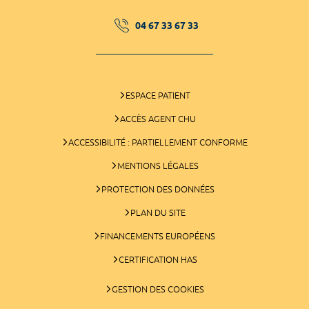
04 67 33 67 33
ESPACE PATIENT
ACCÈS AGENT CHU
ACCESSIBILITÉ : PARTIELLEMENT CONFORME
MENTIONS LÉGALES
PROTECTION DES DONNÉES
PLAN DU SITE
FINANCEMENTS EUROPÉENS
CERTIFICATION HAS
GESTION DES COOKIES