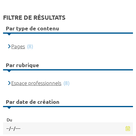
FILTRE DE RÉSULTATS
Par type de contenu
Pages
(8)
Par rubrique
Espace professionnels
(8)
Par date de création
Du