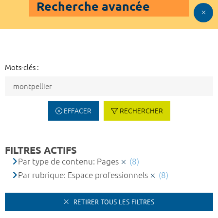
Recherche avancée
Mots-clés :
EFFACER
RECHERCHER
FILTRES ACTIFS
Par type de contenu: Pages
(8)
Par rubrique: Espace professionnels
(8)
RETIRER TOUS LES FILTRES