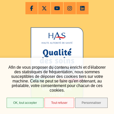
Afin de vous proposer du contenu enrichi et d'élaborer
des statistiques de fréquentation, nous sommes
susceptibles de déposer des cookies tiers sur votre
machine. Cela ne peut se faire qu'en obtenant, au
préalable, votre consentement pour chacun de ces
cookies.
OK, tout accepter
Tout refuser
Personnaliser