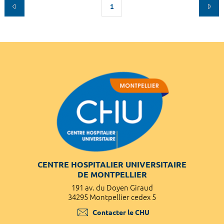
1
CENTRE HOSPITALIER UNIVERSITAIRE
DE MONTPELLIER
191 av. du Doyen Giraud
34295 Montpellier cedex 5
Contacter le CHU