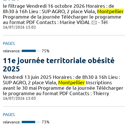
le filtrage Vendredi 16 octobre 2026 Horaires : de
8h30 à 16h Lieu : SUP AGRO, 2 place Viala,
Montpellier
Programme de la journée Télécharger le programme
au format PDF Contacts : Marine VIDAL 🖂 - Tél
16/07/2026 13:02
PAGES
relevance:
75%
11e journée territoriale obésité
2025
Vendredi 13 juin 2025 Horaires : de 8h30 à 16h Lieu :
SUP AGRO, 2 place Viala,
Montpellier
Inscriptions
avant le 30 mai Programme de la journée Télécharger
le programme au format PDF Contacts : Thierry
16/07/2026 13:03
PAGES
relevance:
73%