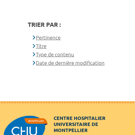
TRIER PAR :
Pertinence
Titre
Type de contenu
Date de dernière modification
CENTRE HOSPITALIER
UNIVERSITAIRE DE
MONTPELLIER