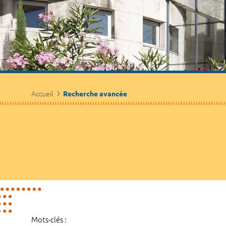
Accueil
Recherche avancée
Mots-clés :