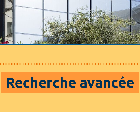
Recherche avancée