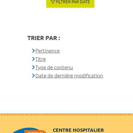
FILTRER PAR DATE
TRIER PAR :
Pertinence
Titre
Type de contenu
Date de dernière modification
CENTRE HOSPITALIER