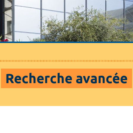
Recherche avancée