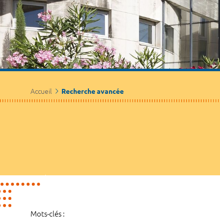
Accueil
Recherche avancée
Mots-clés :