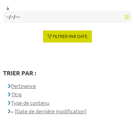
à
FILTRER PAR DATE
TRIER PAR :
Pertinence
Titre
Type de contenu
[Date de dernière modification]