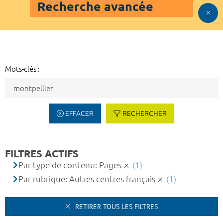
Recherche avancée
Mots-clés :
EFFACER
RECHERCHER
FILTRES ACTIFS
Par type de contenu: Pages
(1)
Par rubrique: Autres centres français
(1)
RETIRER TOUS LES FILTRES