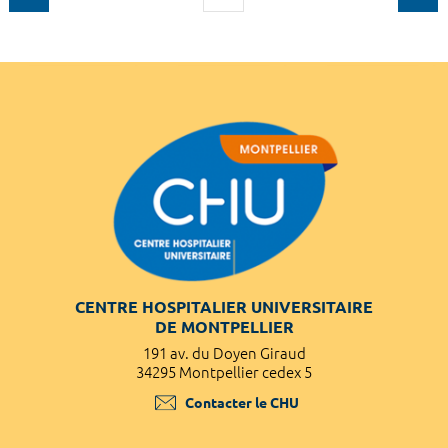
CENTRE HOSPITALIER UNIVERSITAIRE
DE MONTPELLIER
191 av. du Doyen Giraud
34295 Montpellier cedex 5
Contacter le CHU