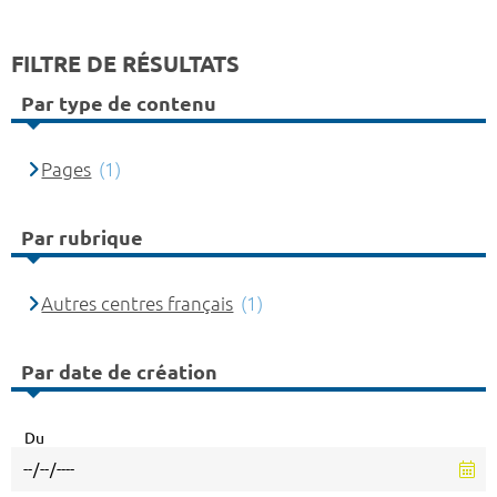
FILTRE DE RÉSULTATS
Par type de contenu
Pages
(1)
Par rubrique
Autres centres français
(1)
Par date de création
Du