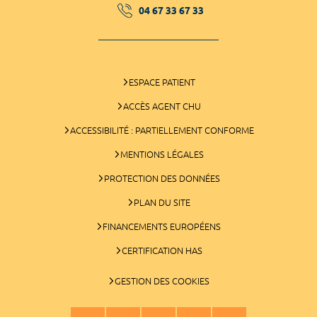
04 67 33 67 33
ESPACE PATIENT
ACCÈS AGENT CHU
ACCESSIBILITÉ : PARTIELLEMENT CONFORME
MENTIONS LÉGALES
PROTECTION DES DONNÉES
PLAN DU SITE
FINANCEMENTS EUROPÉENS
CERTIFICATION HAS
GESTION DES COOKIES