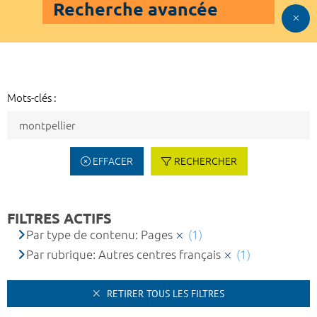
Recherche avancée
Mots-clés :
EFFACER
RECHERCHER
FILTRES ACTIFS
Par type de contenu: Pages
(1)
Par rubrique: Autres centres français
(1)
RETIRER TOUS LES FILTRES