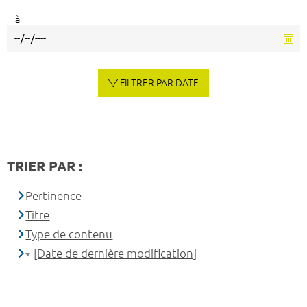
à
FILTRER PAR DATE
TRIER PAR :
Pertinence
Titre
Type de contenu
[Date de dernière modification]