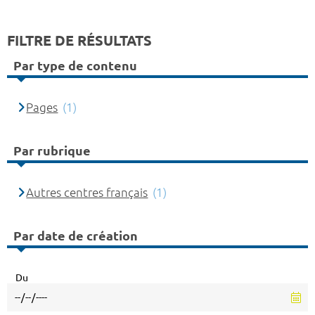
FILTRE DE RÉSULTATS
Par type de contenu
Pages
(1)
Par rubrique
Autres centres français
(1)
Par date de création
Du