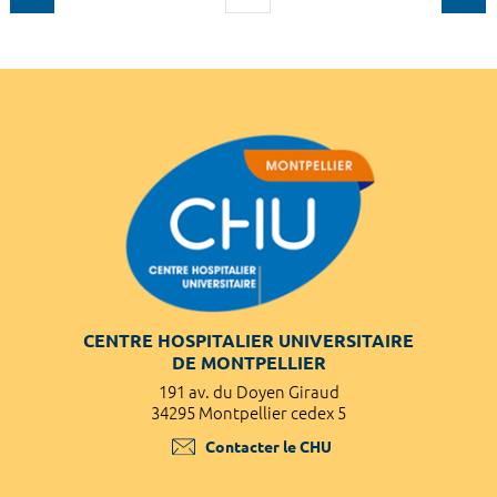
CENTRE HOSPITALIER UNIVERSITAIRE
DE MONTPELLIER
191 av. du Doyen Giraud
34295 Montpellier cedex 5
Contacter le CHU