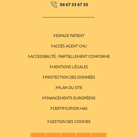
04 67 33 67 33
ESPACE PATIENT
ACCÈS AGENT CHU
ACCESSIBILITÉ : PARTIELLEMENT CONFORME
MENTIONS LÉGALES
PROTECTION DES DONNÉES
PLAN DU SITE
FINANCEMENTS EUROPÉENS
CERTIFICATION HAS
GESTION DES COOKIES