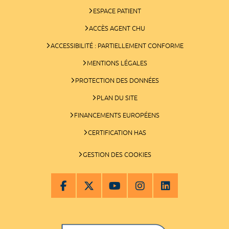
ESPACE PATIENT
ACCÈS AGENT CHU
ACCESSIBILITÉ : PARTIELLEMENT CONFORME
MENTIONS LÉGALES
PROTECTION DES DONNÉES
PLAN DU SITE
FINANCEMENTS EUROPÉENS
CERTIFICATION HAS
GESTION DES COOKIES