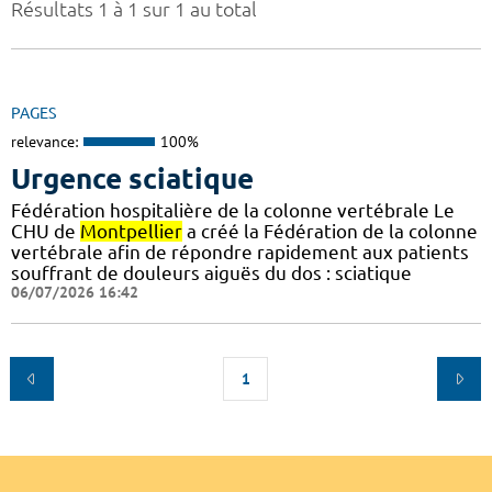
Résultats 1 à 1 sur 1 au total
PAGES
relevance:
100%
Urgence sciatique
Fédération hospitalière de la colonne vertébrale Le
CHU de
Montpellier
a créé la Fédération de la colonne
vertébrale afin de répondre rapidement aux patients
souffrant de douleurs aiguës du dos : sciatique
06/07/2026 16:42
1