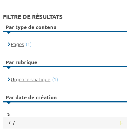
FILTRE DE RÉSULTATS
Par type de contenu
Pages
(1)
Par rubrique
Urgence sciatique
(1)
Par date de création
Du