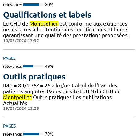
relevance:
80%
Qualifications et labels
Le CHU de
Montpellier
est conforme aux exigences
nécessaires à l'obtention des certifications et labels
garantissant une qualité des prestations proposées.
10/06/2024 17:32
PAGES
relevance:
49%
Outils pratiques
IMC = 80/1.75² = 26.2 kg/m² Calcul de l'IMC des
patients amputés Pages du site L'UTN du CHU de
Montpellier
Outils pratiques Les publications
Actualités
19/07/2024 12:29
PAGES
relevance:
79%