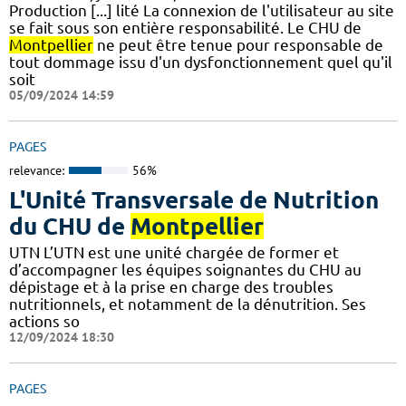
Production [...] lité La connexion de l'utilisateur au site
se fait sous son entière responsabilité. Le CHU de
Montpellier
ne peut être tenue pour responsable de
tout dommage issu d'un dysfonctionnement quel qu'il
soit
05/09/2024 14:59
PAGES
relevance:
56%
L'Unité Transversale de Nutrition
du CHU de
Montpellier
UTN L’UTN est une unité chargée de former et
d’accompagner les équipes soignantes du CHU au
dépistage et à la prise en charge des troubles
nutritionnels, et notamment de la dénutrition. Ses
actions so
12/09/2024 18:30
PAGES