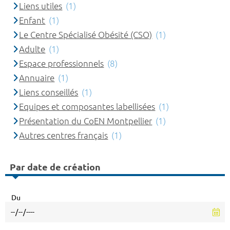
Liens utiles
(1)
Enfant
(1)
Le Centre Spécialisé Obésité (CSO)
(1)
Adulte
(1)
Espace professionnels
(8)
Annuaire
(1)
Liens conseillés
(1)
Equipes et composantes labellisées
(1)
Présentation du CoEN Montpellier
(1)
Autres centres français
(1)
Par date de création
Du