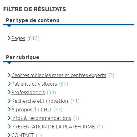
FILTRE DE RÉSULTATS
Par type de contenu
Pages
(612)
Par rubrique
Centres maladies rares et centres experts
(3)
Patients et visiteurs
(87)
Professionnels
(33)
Recherche et innovation
(71)
À propos du CHU
(33)
Infos & recommandations
(1)
PRESENTATION DE LA PLATEFORME
(1)
CONTACT
(1)