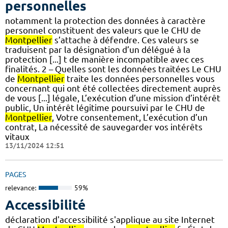
personnelles
notamment la protection des données à caractère
personnel constituent des valeurs que le CHU de
Montpellier
s’attache à défendre. Ces valeurs se
traduisent par la désignation d’un délégué à la
protection [...] t de manière incompatible avec ces
finalités. 2 – Quelles sont les données traitées Le CHU
de
Montpellier
traite les données personnelles vous
concernant qui ont été collectées directement auprès
de vous [...] légale, L’exécution d’une mission d’intérêt
public, Un intérêt légitime poursuivi par le CHU de
Montpellier
, Votre consentement, L’exécution d’un
contrat, La nécessité de sauvegarder vos intérêts
vitaux
13/11/2024 12:51
PAGES
relevance:
59%
Accessibilité
déclaration d'accessibilité s'applique au site Internet