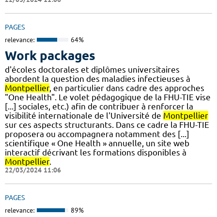
PAGES
relevance:
64%
Work packages
d'écoles doctorales et diplômes universitaires
abordent la question des maladies infectieuses à
Montpellier
, en particulier dans cadre des approches
"One Health". Le volet pédagogique de la FHU-TIE vise
[...] sociales, etc.) afin de contribuer à renforcer la
visibilité internationale de l'Université de
Montpellier
sur ces aspects structurants. Dans ce cadre la FHU-TIE
proposera ou accompagnera notamment des [...]
scientifique « One Health » annuelle, un site web
interactif décrivant les formations disponibles à
Montpellier
.
22/03/2024 11:06
PAGES
relevance:
89%