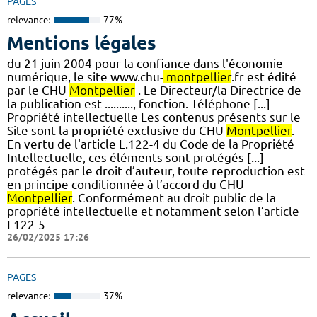
PAGES
relevance:
77%
Mentions légales
du 21 juin 2004 pour la confiance dans l'économie
numérique, le site www.chu-
montpellier
.fr est édité
par le CHU
Montpellier
. Le Directeur/la Directrice de
la publication est .........., fonction. Téléphone [...]
Propriété intellectuelle Les contenus présents sur le
Site sont la propriété exclusive du CHU
Montpellier
.
En vertu de l'article L.122-4 du Code de la Propriété
Intellectuelle, ces éléments sont protégés [...]
protégés par le droit d’auteur, toute reproduction est
en principe conditionnée à l’accord du CHU
Montpellier
. Conformément au droit public de la
propriété intellectuelle et notamment selon l’article
L122-5
26/02/2025 17:26
PAGES
relevance:
37%