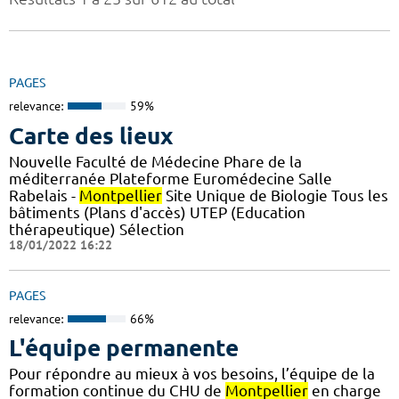
PAGES
relevance:
59%
Carte des lieux
Nouvelle Faculté de Médecine Phare de la
méditerranée Plateforme Euromédecine Salle
Rabelais -
Montpellier
Site Unique de Biologie Tous les
bâtiments (Plans d'accès) UTEP (Education
thérapeutique) Sélection
18/01/2022 16:22
PAGES
relevance:
66%
L'équipe permanente
Pour répondre au mieux à vos besoins, l’équipe de la
formation continue du CHU de
Montpellier
en charge