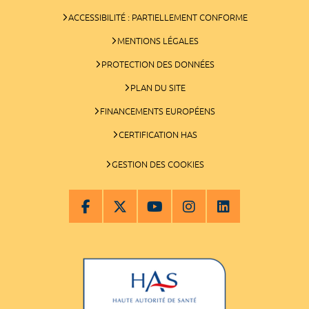
ACCESSIBILITÉ : PARTIELLEMENT CONFORME
MENTIONS LÉGALES
PROTECTION DES DONNÉES
PLAN DU SITE
FINANCEMENTS EUROPÉENS
CERTIFICATION HAS
GESTION DES COOKIES