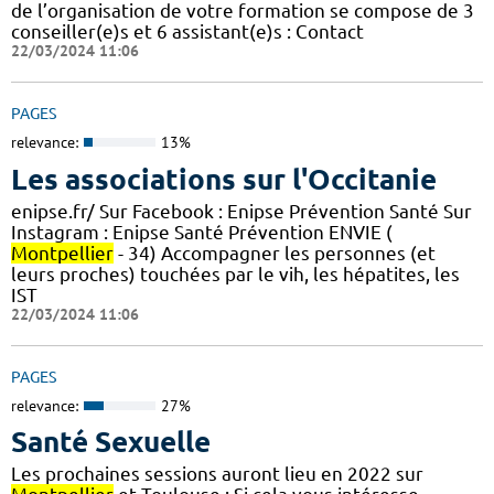
de l’organisation de votre formation se compose de 3
conseiller(e)s et 6 assistant(e)s : Contact
22/03/2024 11:06
PAGES
relevance:
13%
Les associations sur l'Occitanie
enipse.fr/ Sur Facebook : Enipse Prévention Santé Sur
Instagram : Enipse Santé Prévention ENVIE (
Montpellier
- 34) Accompagner les personnes (et
leurs proches) touchées par le vih, les hépatites, les
IST
22/03/2024 11:06
PAGES
relevance:
27%
Santé Sexuelle
Les prochaines sessions auront lieu en 2022 sur