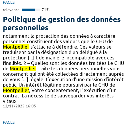
PAGES
relevance:
71%
Politique de gestion des données
personnelles
notamment la protection des données à caractère
personnel constituent des valeurs que le CHU de
Montpellier
s’attache à défendre. Ces valeurs se
traduisent par la désignation d’un délégué à la
protection [...] t de manière incompatible avec ces
finalités. 2 – Quelles sont les données traitées Le CHU
de
Montpellier
traite les données personnelles vous
concernant qui ont été collectées directement auprès
de vous [...] légale, L’exécution d’une mission d’intérêt
public, Un intérêt légitime poursuivi par le CHU de
Montpellier
, Votre consentement, L’exécution d’un
contrat, La nécessité de sauvegarder vos intérêts
vitaux
12/11/2025 16:05
PAGES