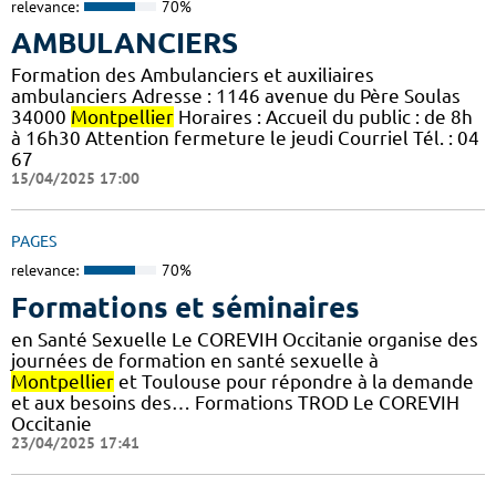
relevance:
70%
AMBULANCIERS
Formation des Ambulanciers et auxiliaires
ambulanciers Adresse : 1146 avenue du Père Soulas
34000
Montpellier
Horaires : Accueil du public : de 8h
à 16h30 Attention fermeture le jeudi Courriel Tél. : 04
67
15/04/2025 17:00
PAGES
relevance:
70%
Formations et séminaires
en Santé Sexuelle Le COREVIH Occitanie organise des
journées de formation en santé sexuelle à
Montpellier
et Toulouse pour répondre à la demande
et aux besoins des… Formations TROD Le COREVIH
Occitanie
23/04/2025 17:41