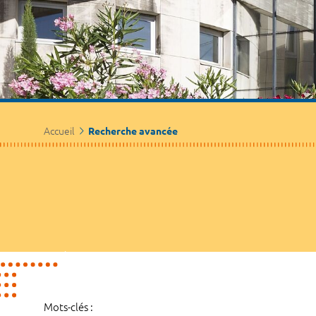
Accueil
Recherche avancée
Mots-clés :