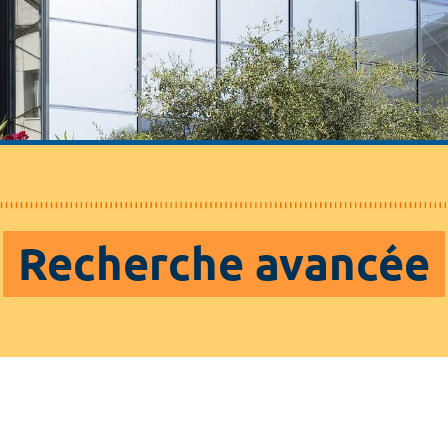
Recherche avancée