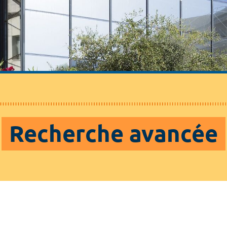
Recherche avancée