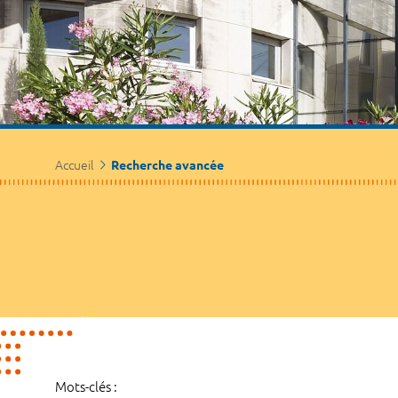
Accueil
Recherche avancée
Mots-clés :