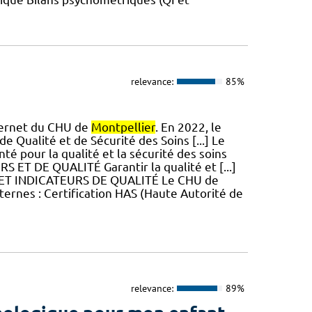
relevance:
85%
nternet du CHU de
Montpellier
. En 2022, le
de Qualité et de Sécurité des Soins [...] Le
nté pour la qualité et la sécurité des soins
T DE QUALITÉ Garantir la qualité et [...]
NS ET INDICATEURS DE QUALITÉ Le CHU de
ernes : Certification HAS (Haute Autorité de
relevance:
89%